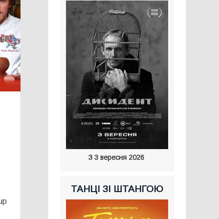
З 3 вересня 2026
ТАНЦІ ЗІ ШТАНГОЮ
up