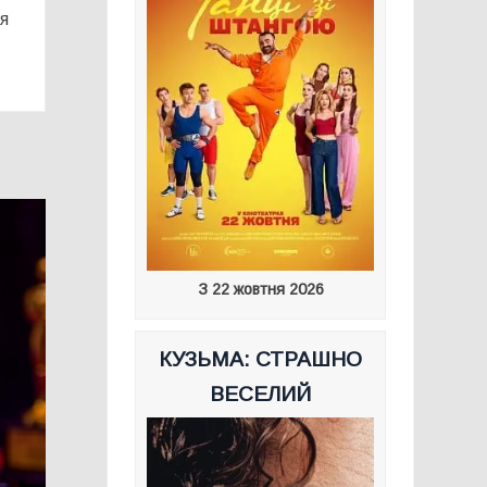
ня
З 22 жовтня 2026
КУЗЬМА: СТРАШНО
ВЕСЕЛИЙ