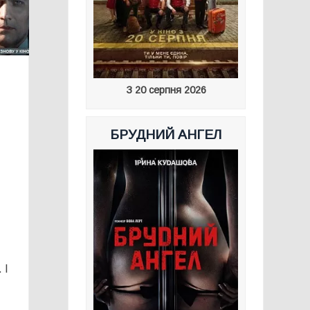
З 20 серпня 2026
БРУДНИЙ АНГЕЛ
 І