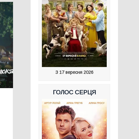
З 17 вересня 2026
ГОЛОС СЕРЦЯ