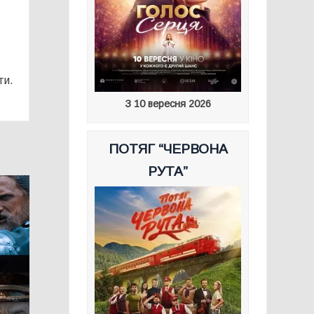
ти.
З 10 вересня 2026
ПОТЯГ “ЧЕРВОНА
РУТА”