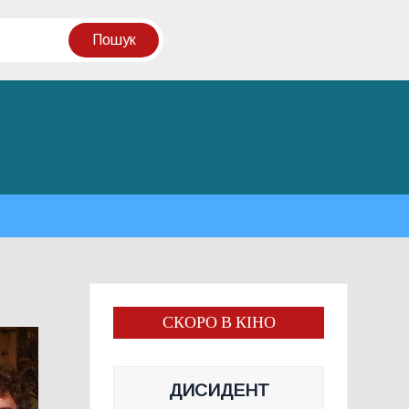
СКОРО В КІНО
ДИСИДЕНТ