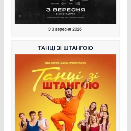
З 3 вересня 2026
ТАНЦІ ЗІ ШТАНГОЮ