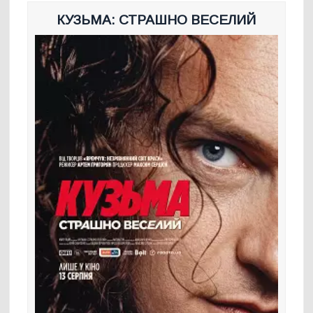
КУЗЬМА: СТРАШНО ВЕСЕЛИЙ