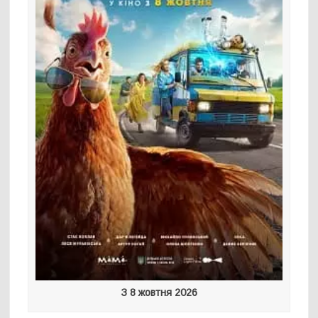
З 8 жовтня 2026