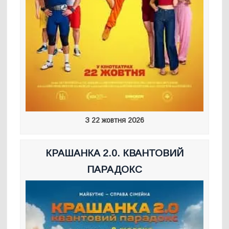
З 22 жовтня 2026
КРАШАНКА 2.0. КВАНТОВИЙ
ПАРАДОКС