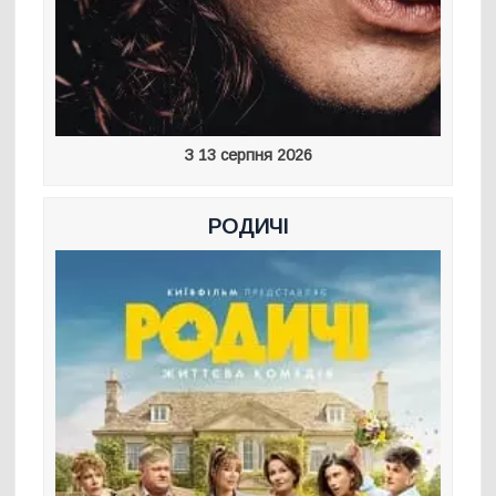
З 13 серпня 2026
РОДИЧІ