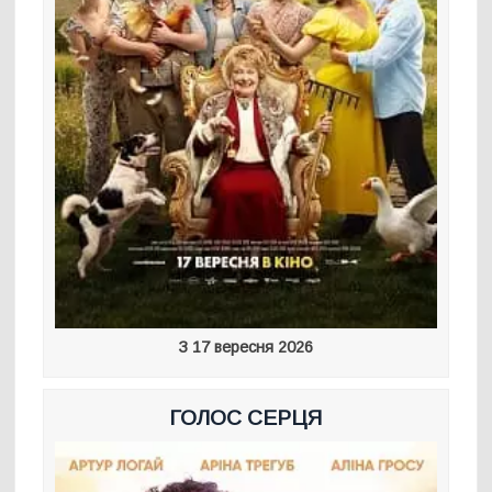
З 17 вересня 2026
ГОЛОС СЕРЦЯ