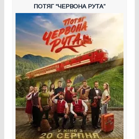
ПОТЯГ “ЧЕРВОНА РУТА”