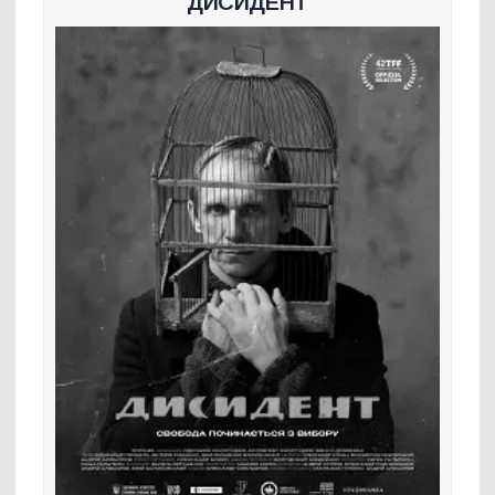
ДИСИДЕНТ