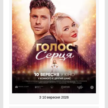
З 10 вересня 2026