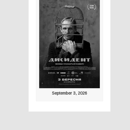
September 3, 2026