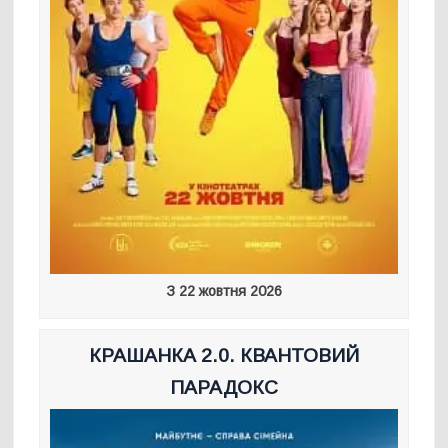
З 22 жовтня 2026
КРАШАНКА 2.0. КВАНТОВИЙ
ПАРАДОКС