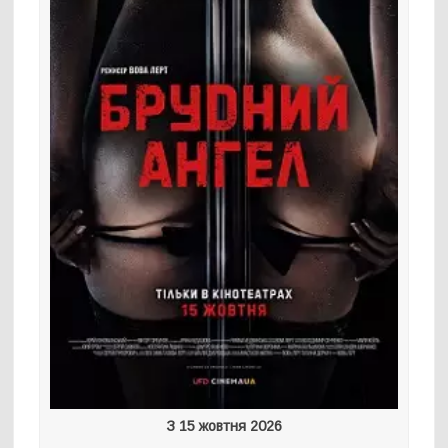
З 15 жовтня 2026