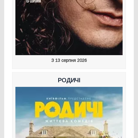
З 13 серпня 2026
РОДИЧІ