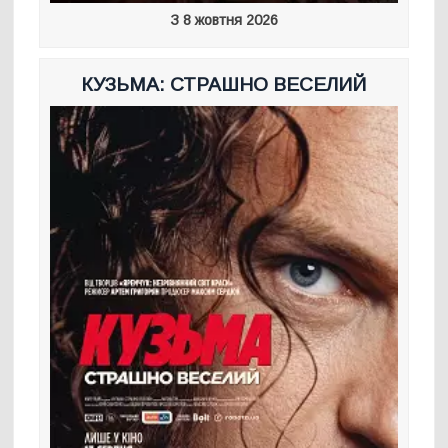
З 8 жовтня 2026
КУЗЬМА: СТРАШНО ВЕСЕЛИЙ