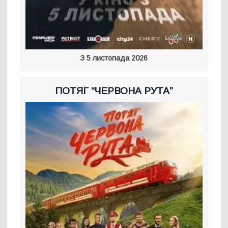
З 5 листопада 2026
ПОТЯГ “ЧЕРВОНА РУТА”