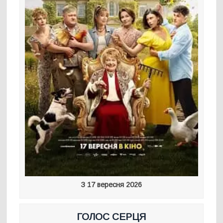
З 17 вересня 2026
ГОЛОС СЕРЦЯ