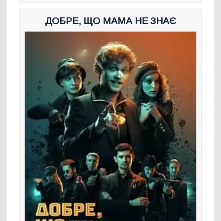
ДОБРЕ, ЩО МАМА НЕ ЗНАЄ