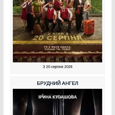
З 20 серпня 2026
БРУДНИЙ АНГЕЛ