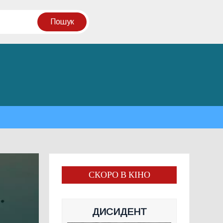
СКОРО В КІНО
ДИСИДЕНТ