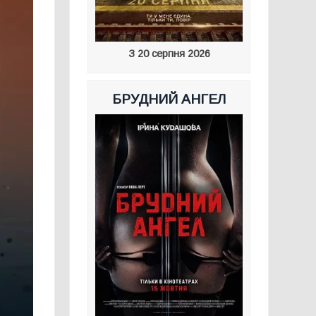
З 20 серпня 2026
БРУДНИЙ АНГЕЛ