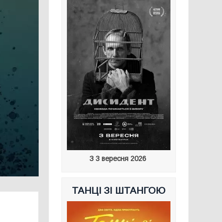
З 3 вересня 2026
ТАНЦІ ЗІ ШТАНГОЮ