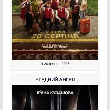
З 20 серпня 2026
БРУДНИЙ АНГЕЛ