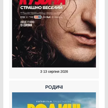
З 13 серпня 2026
РОДИЧІ