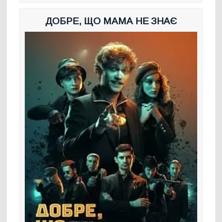
ДОБРЕ, ЩО МАМА НЕ ЗНАЄ