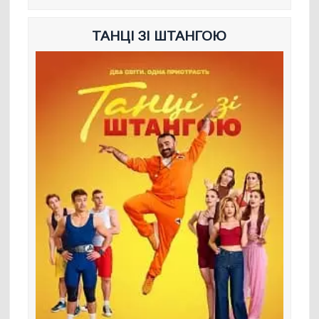
ТАНЦІ ЗІ ШТАНГОЮ