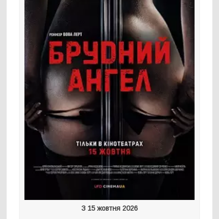
З 15 жовтня 2026