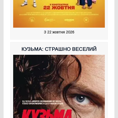
З 22 жовтня 2026
КУЗЬМА: СТРАШНО ВЕСЕЛИЙ