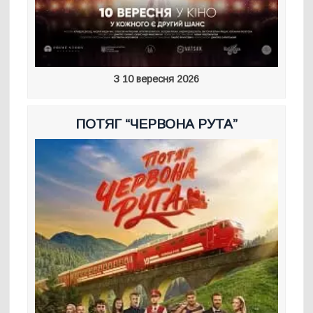
З 10 вересня 2026
ПОТЯГ “ЧЕРВОНА РУТА”