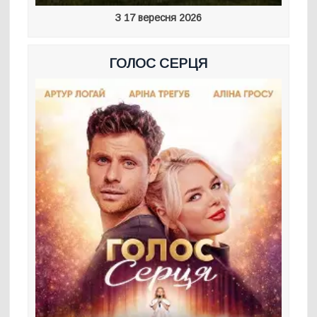
З 17 вересня 2026
ГОЛОС СЕРЦЯ