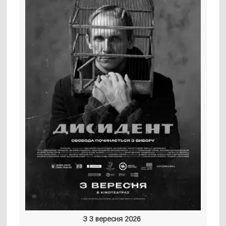
З 3 вересня 2026