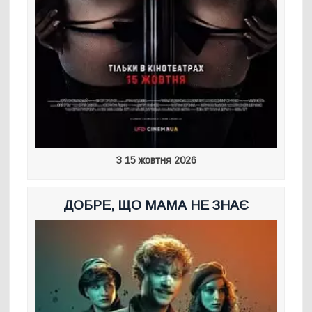
З 15 жовтня 2026
ДОБРЕ, ЩО МАМА НЕ ЗНАЄ