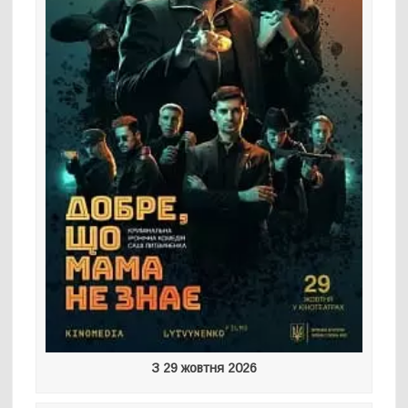
З 29 жовтня 2026