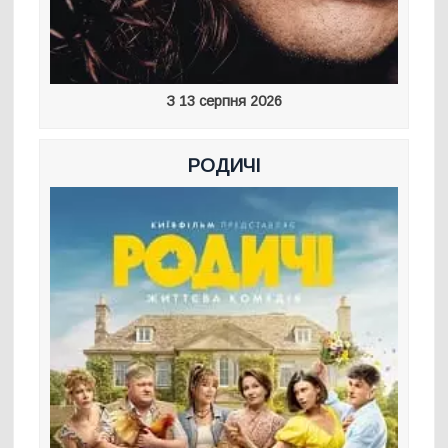
З 13 серпня 2026
РОДИЧІ