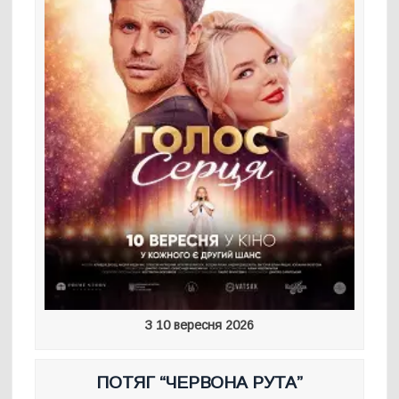
З 10 вересня 2026
ПОТЯГ “ЧЕРВОНА РУТА”