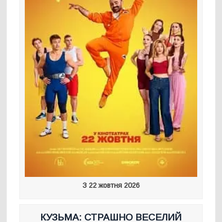
З 22 жовтня 2026
КУЗЬМА: СТРАШНО ВЕСЕЛИЙ