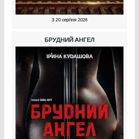
З 20 серпня 2026
БРУДНИЙ АНГЕЛ