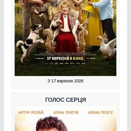
З 17 вересня 2026
ГОЛОС СЕРЦЯ