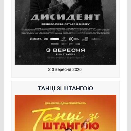
З 3 вересня 2026
ТАНЦІ ЗІ ШТАНГОЮ