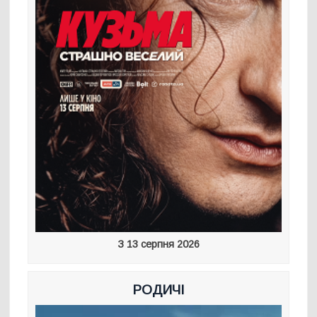
З 13 серпня 2026
РОДИЧІ