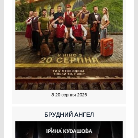
З 20 серпня 2026
БРУДНИЙ АНГЕЛ