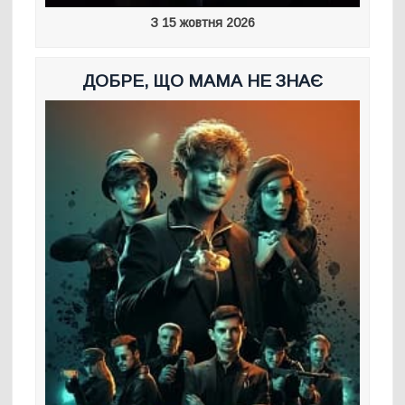
З 15 жовтня 2026
ДОБРЕ, ЩО МАМА НЕ ЗНАЄ