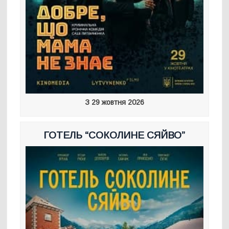
З 29 жовтня 2026
ГОТЕЛЬ “СОКОЛИНЕ СЯЙВО”