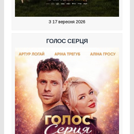
З 17 вересня 2026
ГОЛОС СЕРЦЯ