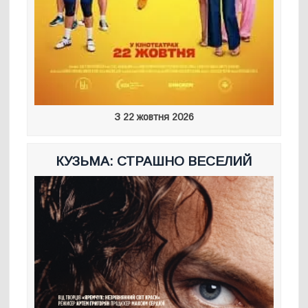
З 22 жовтня 2026
КУЗЬМА: СТРАШНО ВЕСЕЛИЙ