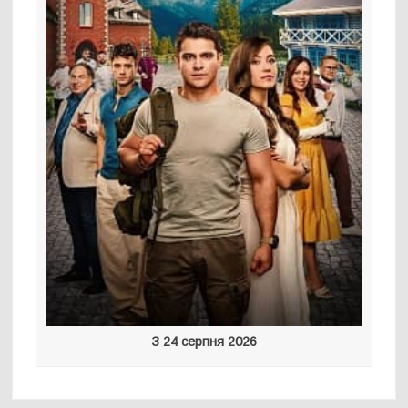
З 24 серпня 2026