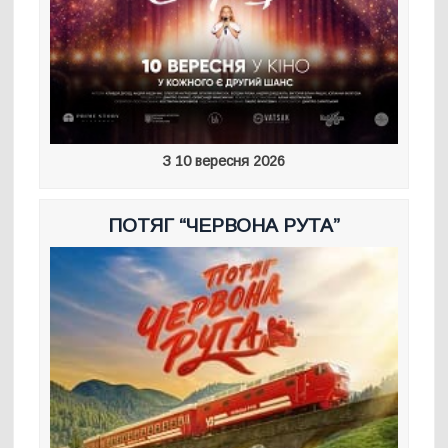
З 10 вересня 2026
ПОТЯГ “ЧЕРВОНА РУТА”