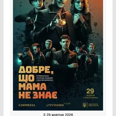
З 29 жовтня 2026