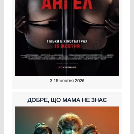
З 15 жовтня 2026
ДОБРЕ, ЩО МАМА НЕ ЗНАЄ