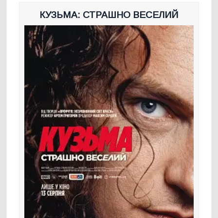
КУЗЬМА: СТРАШНО ВЕСЕЛИЙ