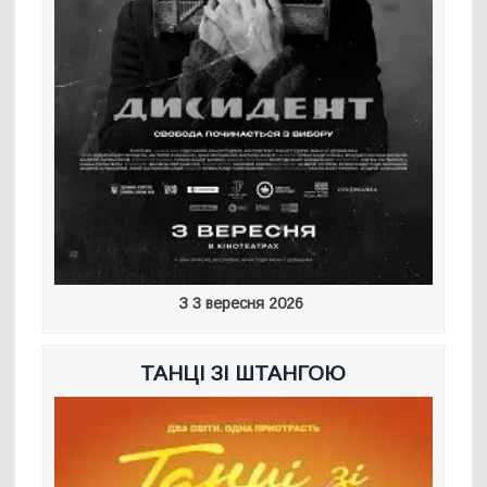
З 3 вересня 2026
ТАНЦІ ЗІ ШТАНГОЮ