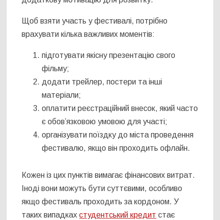
Щоб взяти участь у фестивалі, потрібно
врахувати кілька важливих моментів:
підготувати якісну презентацію свого
фільму;
додати трейлер, постери та інші
матеріали;
оплатити реєстраційний внесок, який часто
є обов’язковою умовою для участі;
організувати поїздку до міста проведення
фестивалю, якщо він проходить офлайн.
Кожен із цих пунктів вимагає фінансових витрат.
Іноді вони можуть бути суттєвими, особливо
якщо фестиваль проходить за кордоном. У
таких випадках
студентський кредит
стає