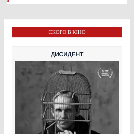
СКОРО В КІНО
ДИСИДЕНТ