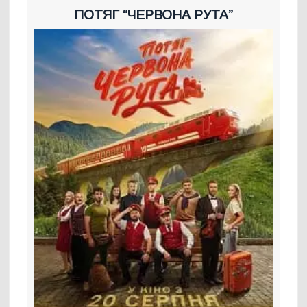
ПОТЯГ “ЧЕРВОНА РУТА”