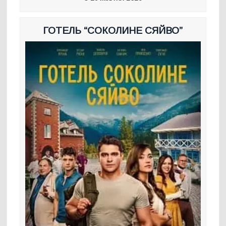
ГОТЕЛЬ “СОКОЛИНЕ СЯЙВО”