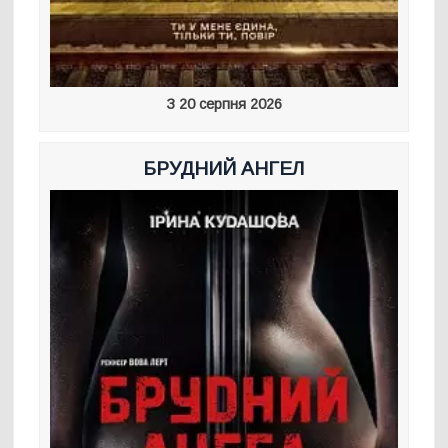
З 20 серпня 2026
БРУДНИЙ АНГЕЛ