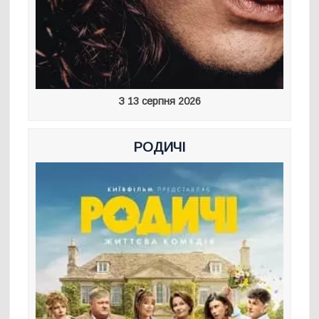
З 13 серпня 2026
РОДИЧІ