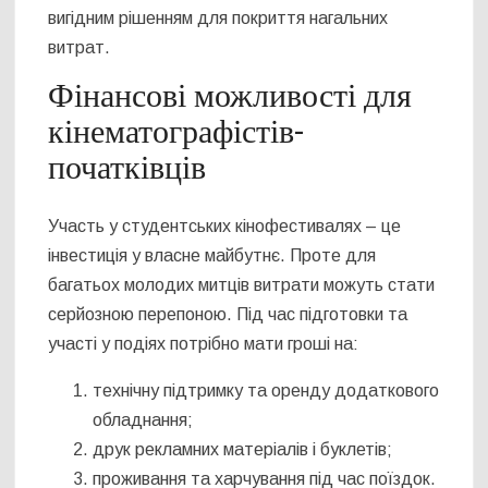
вигідним рішенням для покриття нагальних
витрат.
Фінансові можливості для
кінематографістів-
початківців
Участь у студентських кінофестивалях – це
інвестиція у власне майбутнє. Проте для
багатьох молодих митців витрати можуть стати
серйозною перепоною. Під час підготовки та
участі у подіях потрібно мати гроші на:
технічну підтримку та оренду додаткового
обладнання;
друк рекламних матеріалів і буклетів;
проживання та харчування під час поїздок.