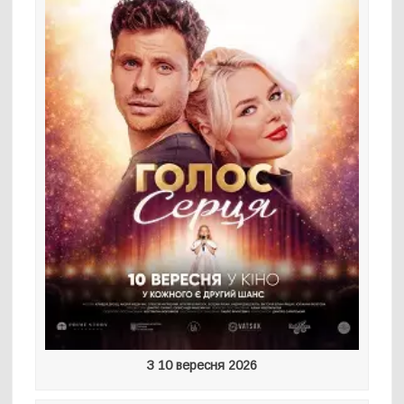
З 10 вересня 2026