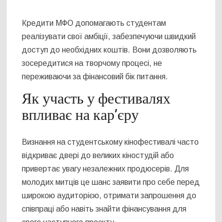
Кредити МФО допомагають студентам
реалізувати свої амбіції, забезпечуючи швидкий
доступ до необхідних коштів. Вони дозволяють
зосередитися на творчому процесі, не
переживаючи за фінансовий бік питання.
Як участь у фестивалях
впливає на кар’єру
Визнання на студентському кінофестивалі часто
відкриває двері до великих кіностудій або
привертає увагу незалежних продюсерів. Для
молодих митців це шанс заявити про себе перед
широкою аудиторією, отримати запрошення до
співпраці або навіть знайти фінансування для