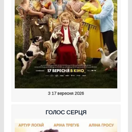
З 17 вересня 2026
ГОЛОС СЕРЦЯ