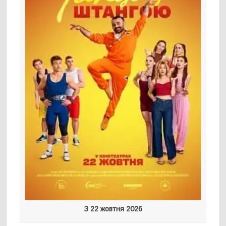
З 22 жовтня 2026