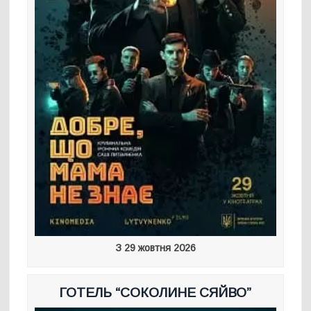
З 29 жовтня 2026
ГОТЕЛЬ “СОКОЛИНЕ СЯЙВО”