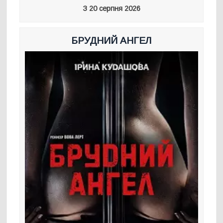
З 20 серпня 2026
БРУДНИЙ АНГЕЛ