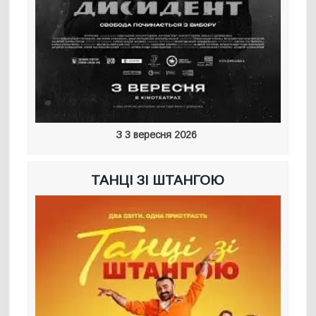
З 3 вересня 2026
ТАНЦІ ЗІ ШТАНГОЮ