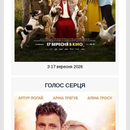
З 17 вересня 2026
ГОЛОС СЕРЦЯ