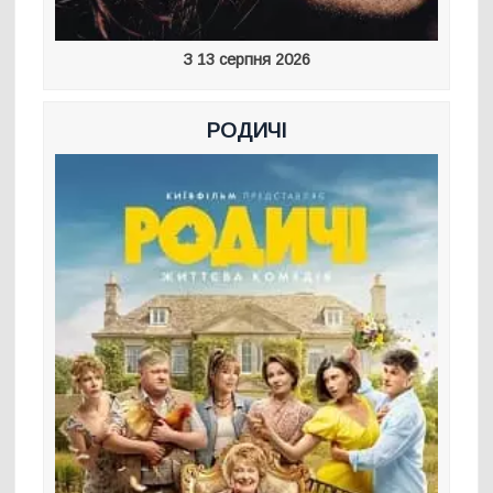
З 13 серпня 2026
РОДИЧІ