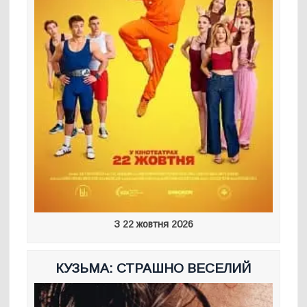
З 22 жовтня 2026
КУЗЬМА: СТРАШНО ВЕСЕЛИЙ