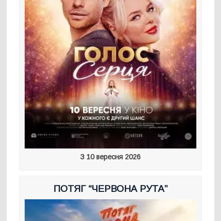
З 10 вересня 2026
ПОТЯГ “ЧЕРВОНА РУТА”