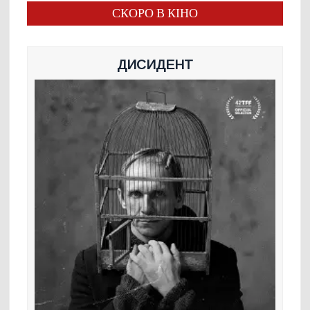
СКОРО В КІНО
ДИСИДЕНТ