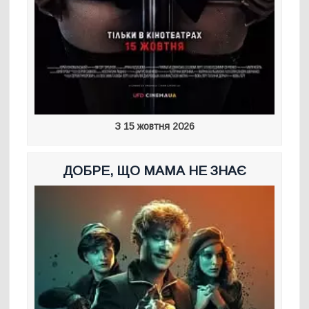
З 15 жовтня 2026
ДОБРЕ, ЩО МАМА НЕ ЗНАЄ