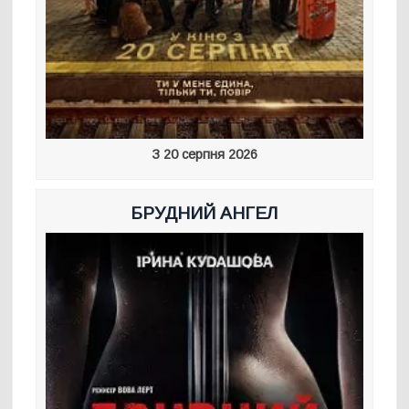
З 20 серпня 2026
БРУДНИЙ АНГЕЛ