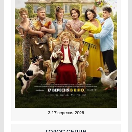
З 17 вересня 2026
ГОЛОС СЕРЦЯ