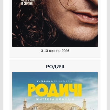
З 13 серпня 2026
РОДИЧІ