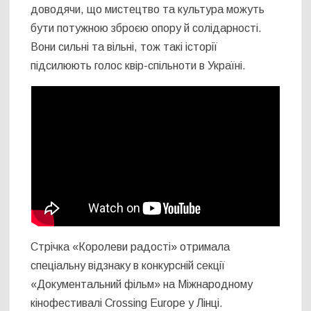
доводячи, що мистецтво та культура можуть
бути потужною зброєю опору й солідарності.
Вони сильні та вільні, тож такі історії
підсилюють голос квір-спільноти в Україні.
Стрічка «Королеви радості» отримала
спеціальну відзнаку в конкурсній секції
«Документальний фільм» на Міжнародному
кінофестивалі Crossing Europe у Лінці.