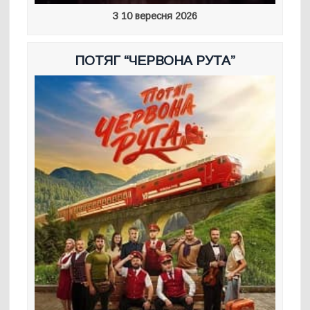
З 10 вересня 2026
ПОТЯГ “ЧЕРВОНА РУТА”