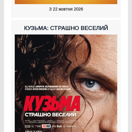
З 22 жовтня 2026
КУЗЬМА: СТРАШНО ВЕСЕЛИЙ