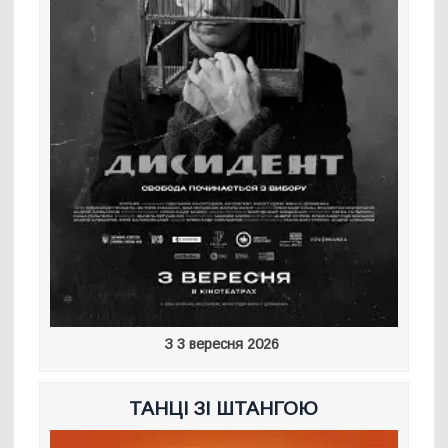
З 3 вересня 2026
ТАНЦІ ЗІ ШТАНГОЮ