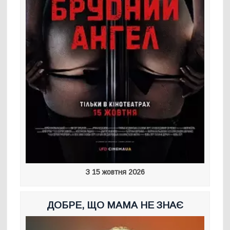
З 15 жовтня 2026
ДОБРЕ, ЩО МАМА НЕ ЗНАЄ