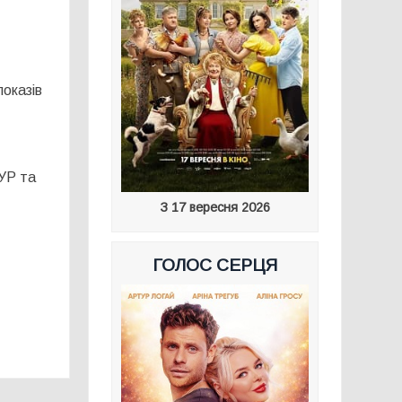
показів
ГУР та
З 17 вересня 2026
ГОЛОС СЕРЦЯ