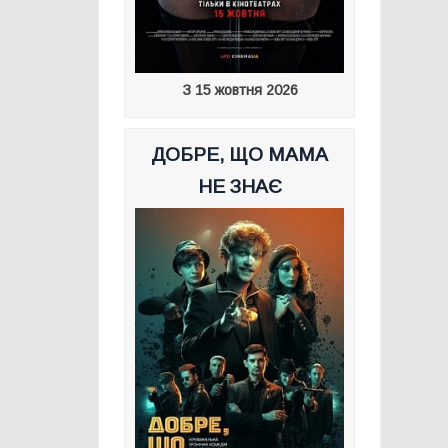
З 15 жовтня 2026
ДОБРЕ, ЩО МАМА
НЕ ЗНАЄ