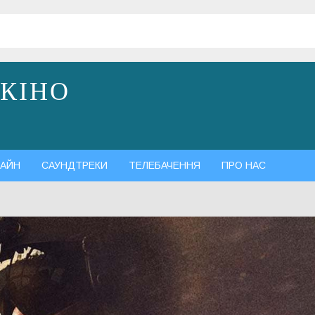
 КІНО
АЙН
САУНДТРЕКИ
ТЕЛЕБАЧЕННЯ
ПРО НАС