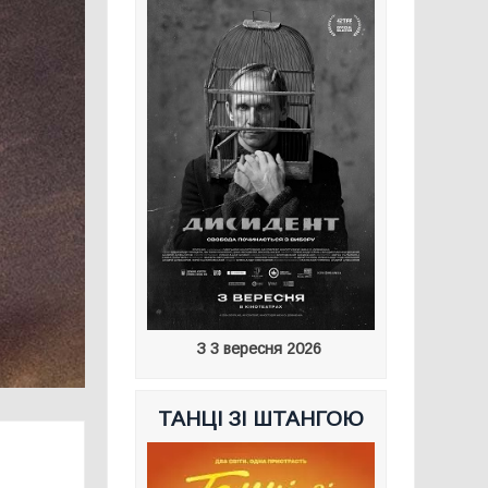
З 3 вересня 2026
ТАНЦІ ЗІ ШТАНГОЮ