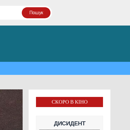
СКОРО В КІНО
ДИСИДЕНТ