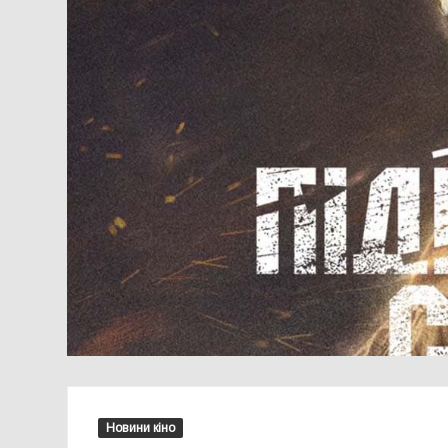
Новини кіно