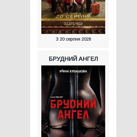
З 20 серпня 2026
БРУДНИЙ АНГЕЛ