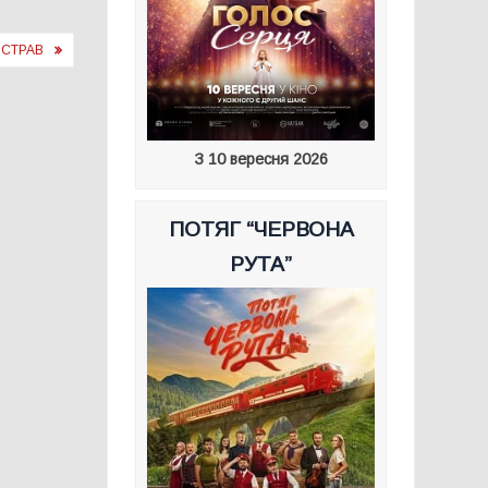
 СТРАВ
З 10 вересня 2026
ПОТЯГ “ЧЕРВОНА
РУТА”