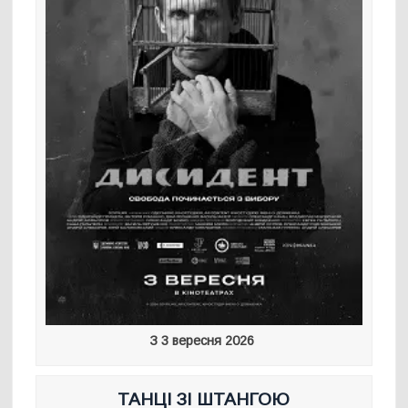
З 3 вересня 2026
ТАНЦІ ЗІ ШТАНГОЮ