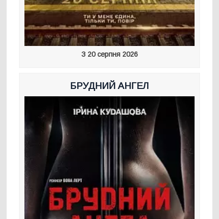
З 20 серпня 2026
БРУДНИЙ АНГЕЛ