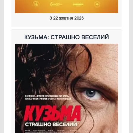
З 22 жовтня 2026
КУЗЬМА: СТРАШНО ВЕСЕЛИЙ