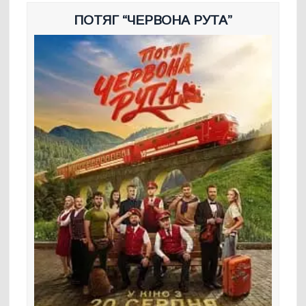
ПОТЯГ “ЧЕРВОНА РУТА”