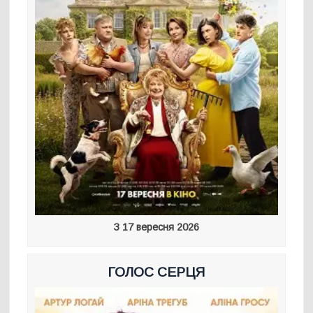
З 17 вересня 2026
ГОЛОС СЕРЦЯ