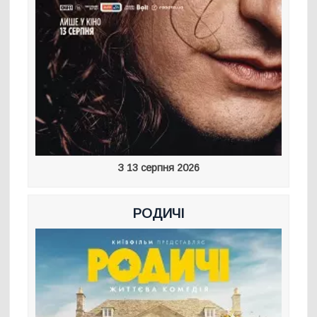
З 13 серпня 2026
РОДИЧІ