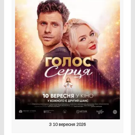
З 10 вересня 2026