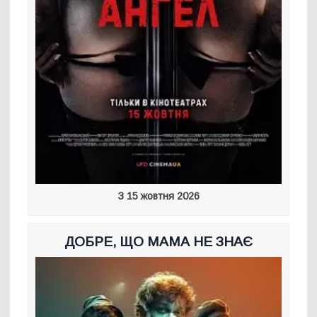
З 15 жовтня 2026
ДОБРЕ, ЩО МАМА НЕ ЗНАЄ