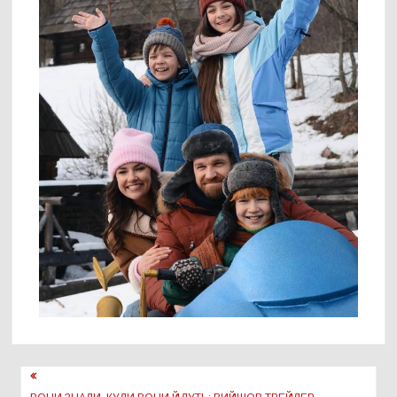
Навігація