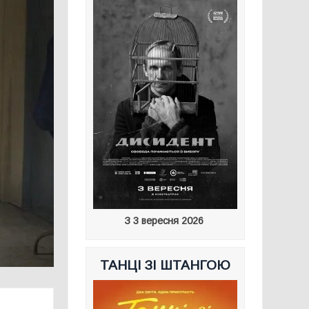
З 3 вересня 2026
ТАНЦІ ЗІ ШТАНГОЮ