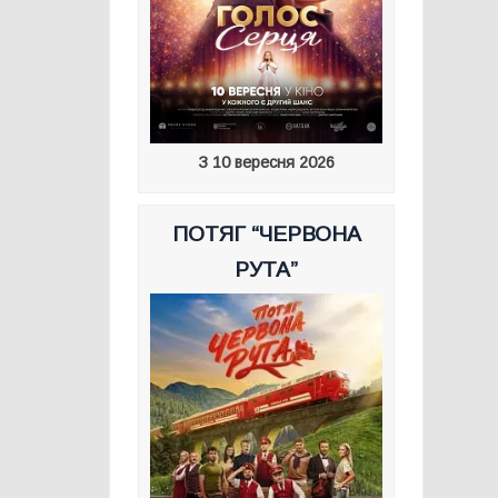
З 10 вересня 2026
ПОТЯГ “ЧЕРВОНА
РУТА”