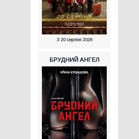
З 20 серпня 2026
БРУДНИЙ АНГЕЛ