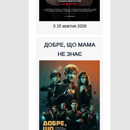
З 15 жовтня 2026
ДОБРЕ, ЩО МАМА
НЕ ЗНАЄ