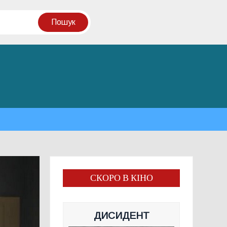
СКОРО В КІНО
ДИСИДЕНТ