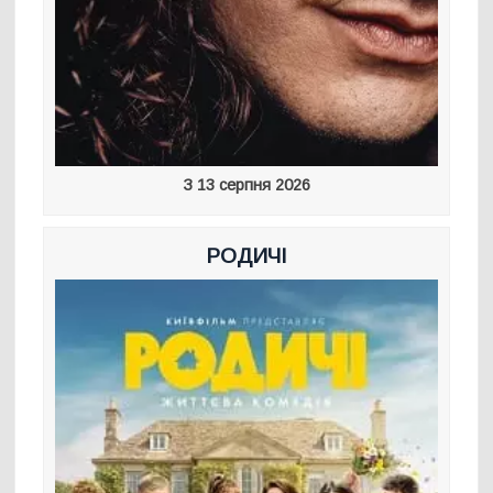
З 13 серпня 2026
РОДИЧІ