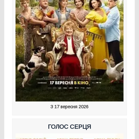
З 17 вересня 2026
ГОЛОС СЕРЦЯ