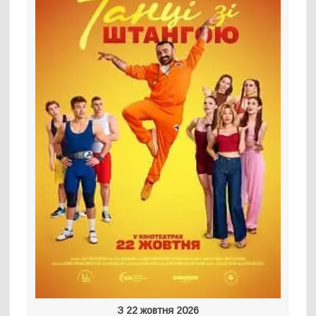
З 22 жовтня 2026