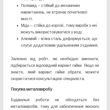
Поліамід – стійкий до механічних
навантажень, не втрачає початкової
якості;
Мідь – стійка до корозії, тому вироби з неї
можуть використовуватися у воді;
Алюміній – м’яка сталь деформується, що
слугує додатковим ущільненням з’єднання;
Залежно від робіт, які необхідно виконати,
підбирається відповідний варіант гайки. Якщо не
знаєте, який варіант гайки обрати, можете
скористатися консультацією спеціаліста.
Покупка металовиробу
Будівельні роботи не обходяться без
металовиробів, тому для забезпечення якісного