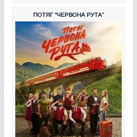
ПОТЯГ “ЧЕРВОНА РУТА”