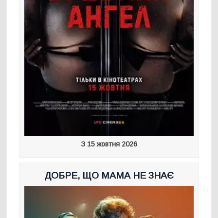
З 15 жовтня 2026
ДОБРЕ, ЩО МАМА НЕ ЗНАЄ