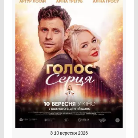
З 10 вересня 2026