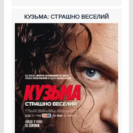
КУЗЬМА: СТРАШНО ВЕСЕЛИЙ