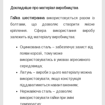
Докладніше про матеріал виробництва
Гайка шестигранна
використовується разом із
болтами, що дозволяє створити якісне
кріплення. Сфера використання виробу
залежить від матеріалу виробництва:
Оцинкована сталь – забезпечує захист від
появи корозії, тому може
використовуватись в умовах агресивного
середовища;
Латунь – вироби з цього матеріалу можна
використовувати, якщо конструкція
піддаватиметься навантаженням;
Нержавіюча сталь – дозволяє
використовувати гайки при зміні
температур;