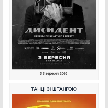
З 3 вересня 2026
ТАНЦІ ЗІ ШТАНГОЮ