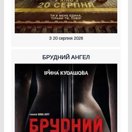
З 20 серпня 2026
БРУДНИЙ АНГЕЛ