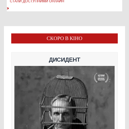
СТАЛИ ДОСТУПНИМИ ОНЛАЙН
СКОРО В КІНО
ДИСИДЕНТ