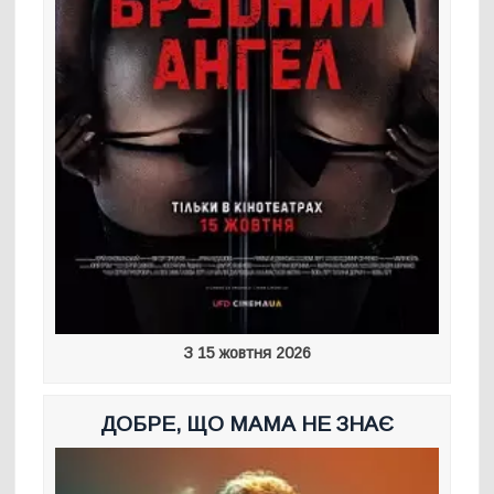
З 15 жовтня 2026
ДОБРЕ, ЩО МАМА НЕ ЗНАЄ