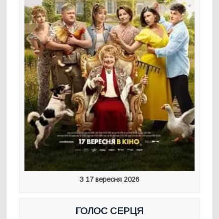
З 17 вересня 2026
ГОЛОС СЕРЦЯ