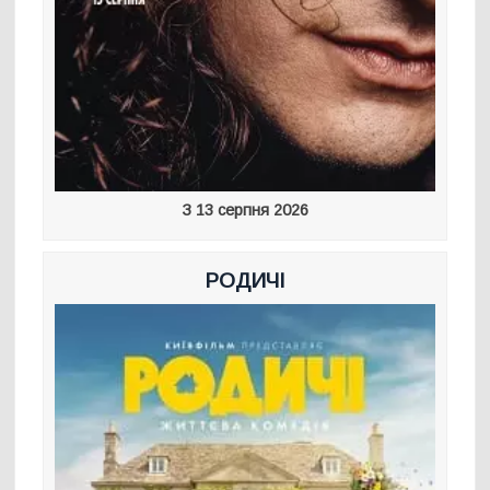
З 13 серпня 2026
РОДИЧІ