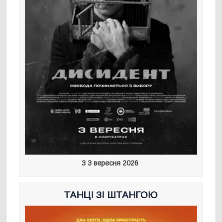
З 3 вересня 2026
ТАНЦІ ЗІ ШТАНГОЮ