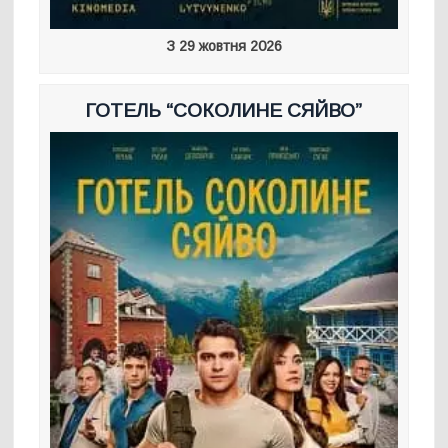
З 29 жовтня 2026
ГОТЕЛЬ “СОКОЛИНЕ СЯЙВО”