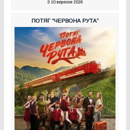
З 10 вересня 2026
ПОТЯГ “ЧЕРВОНА РУТА”