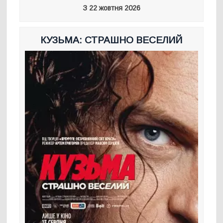
З 22 жовтня 2026
КУЗЬМА: СТРАШНО ВЕСЕЛИЙ