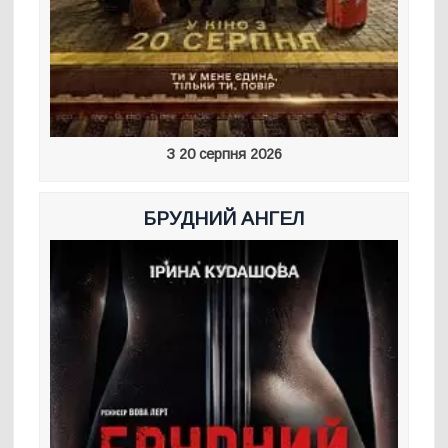
З 20 серпня 2026
БРУДНИЙ АНГЕЛ