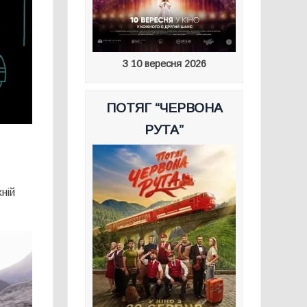
З 10 вересня 2026
ПОТЯГ “ЧЕРВОНА
РУТА”
ній