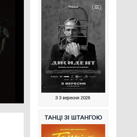
З 3 вересня 2026
ТАНЦІ ЗІ ШТАНГОЮ