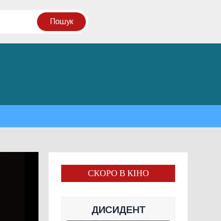
СКОРО В КІНО
ДИСИДЕНТ