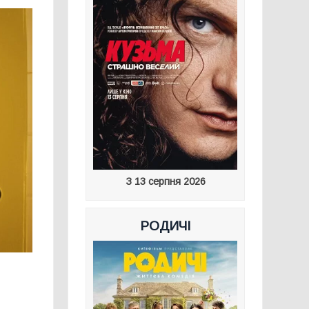
З 13 серпня 2026
РОДИЧІ