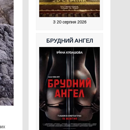
З 20 серпня 2026
БРУДНИЙ АНГЕЛ
них