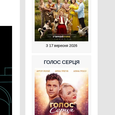
З 17 вересня 2026
ГОЛОС СЕРЦЯ