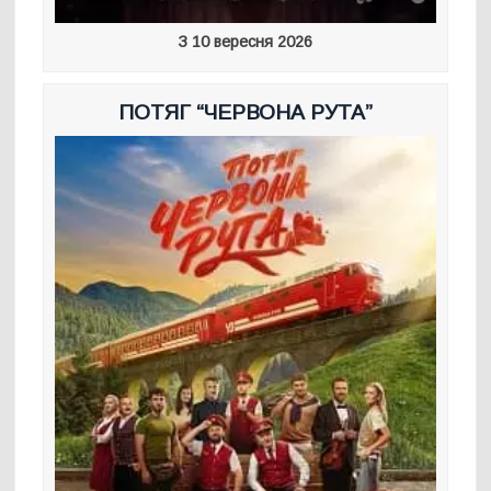
З 10 вересня 2026
ПОТЯГ “ЧЕРВОНА РУТА”