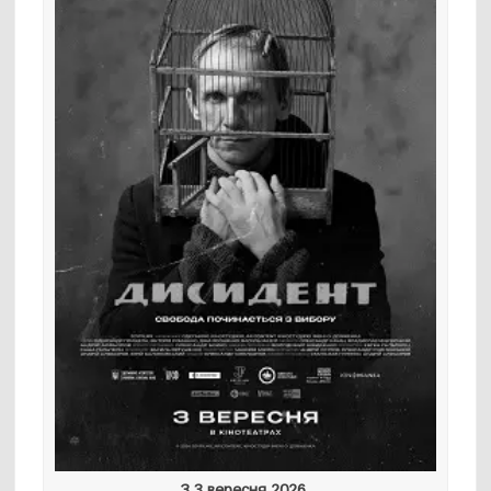
З 3 вересня 2026