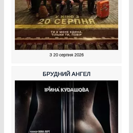
З 20 серпня 2026
БРУДНИЙ АНГЕЛ