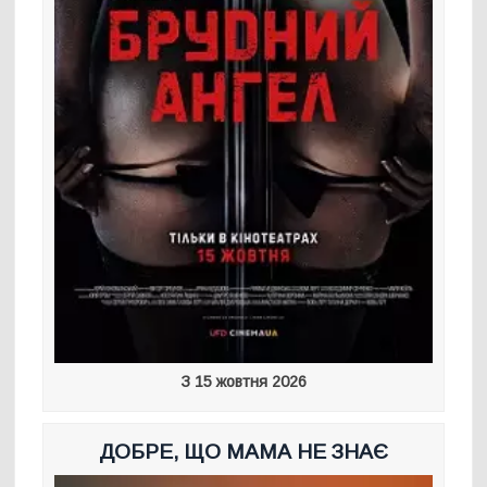
З 15 жовтня 2026
ДОБРЕ, ЩО МАМА НЕ ЗНАЄ