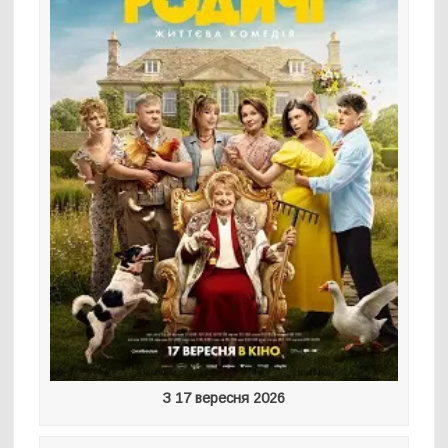
З 17 вересня 2026