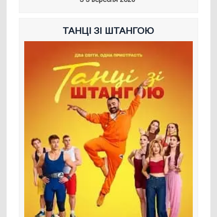
ТАНЦІ ЗІ ШТАНГОЮ