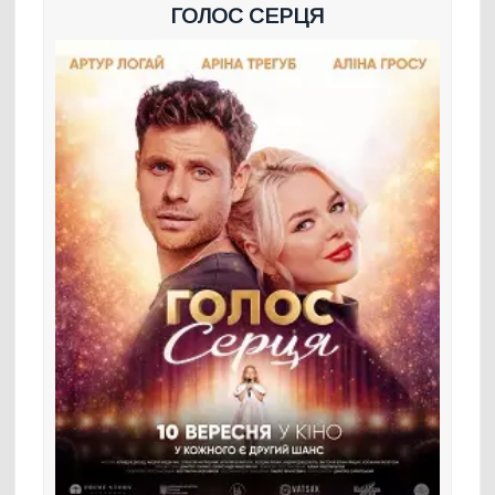
ГОЛОС СЕРЦЯ