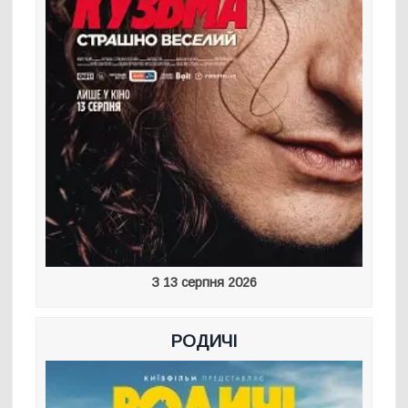
З 13 серпня 2026
РОДИЧІ