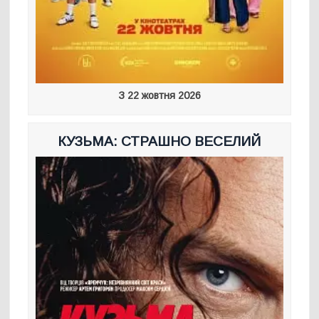
З 22 жовтня 2026
КУЗЬМА: СТРАШНО ВЕСЕЛИЙ