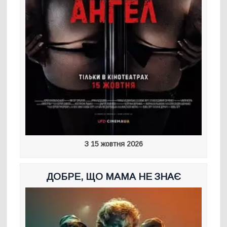
З 15 жовтня 2026
ДОБРЕ, ЩО МАМА НЕ ЗНАЄ