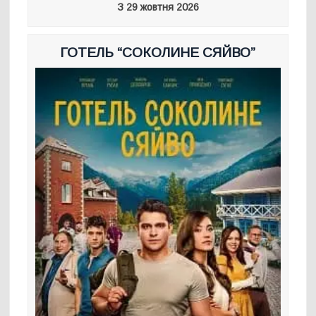
З 29 жовтня 2026
ГОТЕЛЬ “СОКОЛИНЕ СЯЙВО”