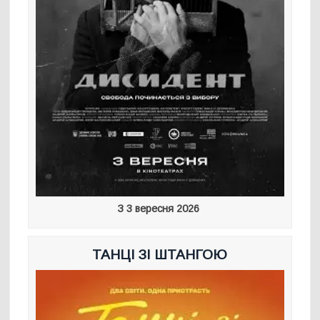
З 3 вересня 2026
ТАНЦІ ЗІ ШТАНГОЮ