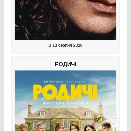
З 13 серпня 2026
РОДИЧІ