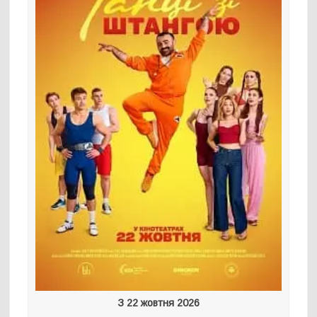
З 22 жовтня 2026