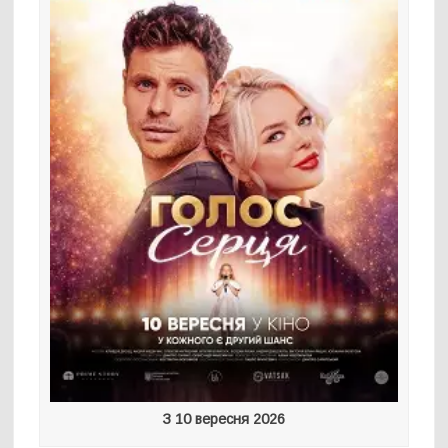
З 10 вересня 2026