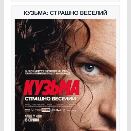
КУЗЬМА: СТРАШНО ВЕСЕЛИЙ