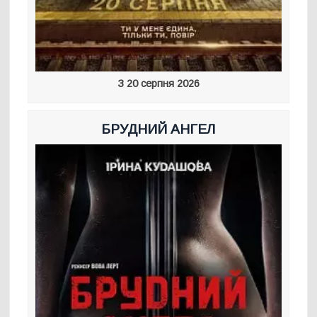
З 20 серпня 2026
БРУДНИЙ АНГЕЛ