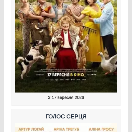
З 17 вересня 2026
ГОЛОС СЕРЦЯ