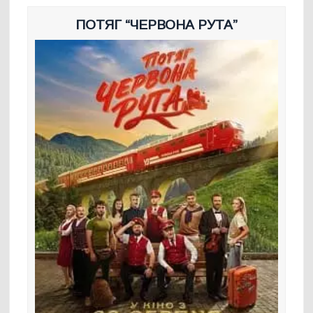
ПОТЯГ “ЧЕРВОНА РУТА”