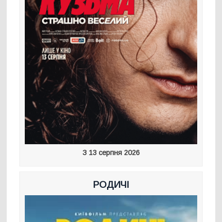
З 13 серпня 2026
РОДИЧІ