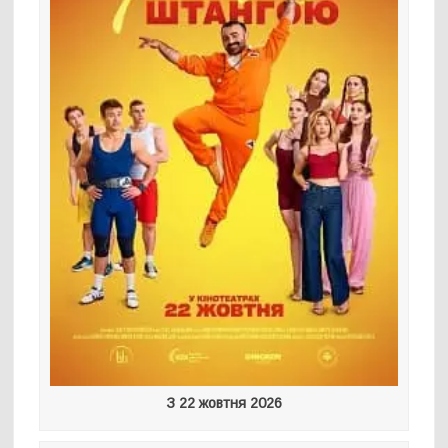
З 22 жовтня 2026