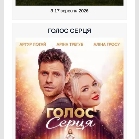
З 17 вересня 2026
ГОЛОС СЕРЦЯ