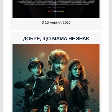
З 15 жовтня 2026
ДОБРЕ, ЩО МАМА НЕ ЗНАЄ