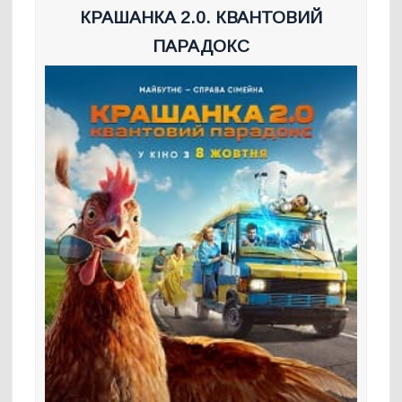
КРАШАНКА 2.0. КВАНТОВИЙ
ПАРАДОКС