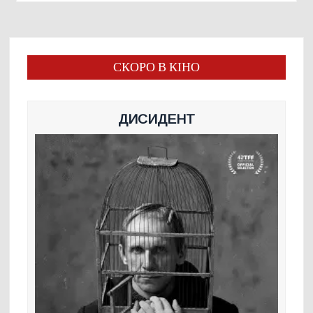
СКОРО В КІНО
ДИСИДЕНТ