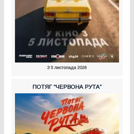
З 5 листопада 2026
ПОТЯГ “ЧЕРВОНА РУТА”