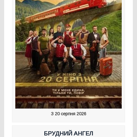
З 20 серпня 2026
БРУДНИЙ АНГЕЛ