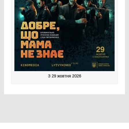
З 29 жовтня 2026