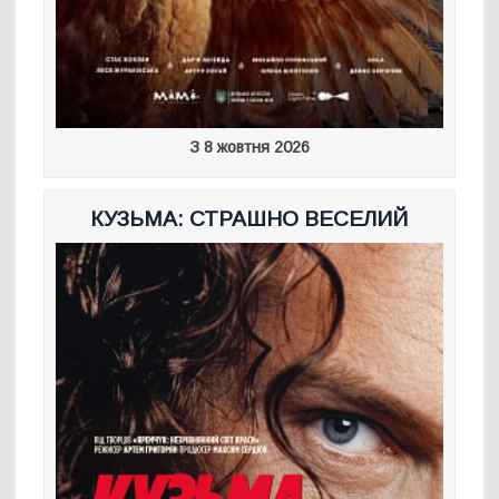
З 8 жовтня 2026
КУЗЬМА: СТРАШНО ВЕСЕЛИЙ