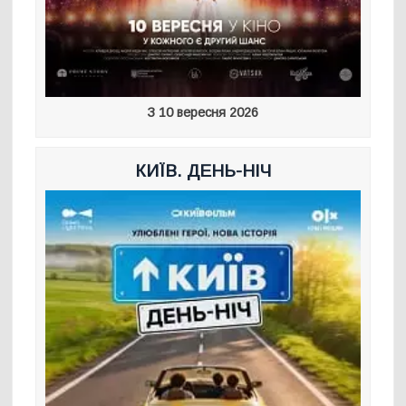
З 10 вересня 2026
КИЇВ. ДЕНЬ-НІЧ