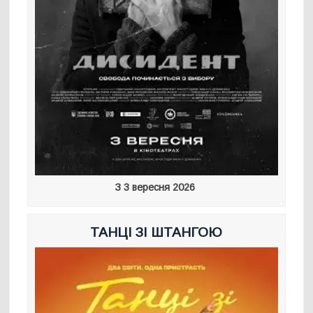
З 3 вересня 2026
ТАНЦІ ЗІ ШТАНГОЮ