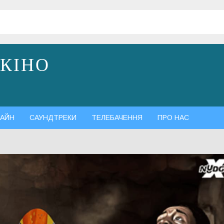
 КІНО
АЙН
САУНДТРЕКИ
ТЕЛЕБАЧЕННЯ
ПРО НАС