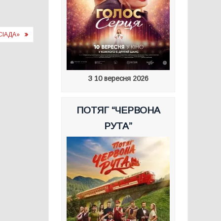
СІАДА»
З 10 вересня 2026
ПОТЯГ “ЧЕРВОНА
РУТА”