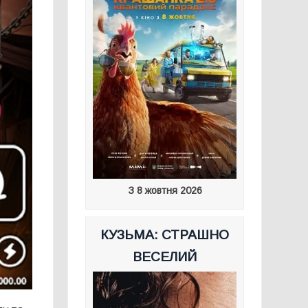
З 8 жовтня 2026
КУЗЬМА: СТРАШНО
ВЕСЕЛИЙ