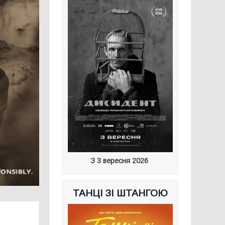
З 3 вересня 2026
ТАНЦІ ЗІ ШТАНГОЮ