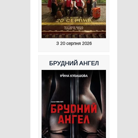
З 20 серпня 2026
БРУДНИЙ АНГЕЛ