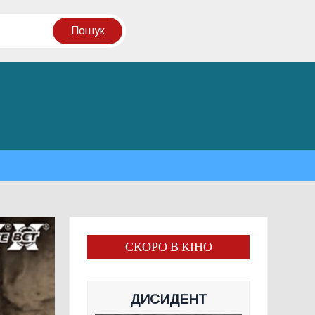
СКОРО В КІНО
ДИСИДЕНТ