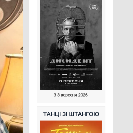
З 3 вересня 2026
ТАНЦІ ЗІ ШТАНГОЮ