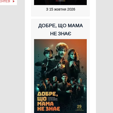
ЕНТЕЗІ
З 15 жовтня 2026
ДОБРЕ, ЩО МАМА
НЕ ЗНАЄ