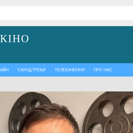
 КІНО
АЙН
САУНДТРЕКИ
ТЕЛЕБАЧЕННЯ
ПРО НАС