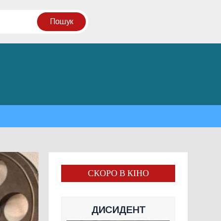
СКОРО В КІНО
ДИСИДЕНТ