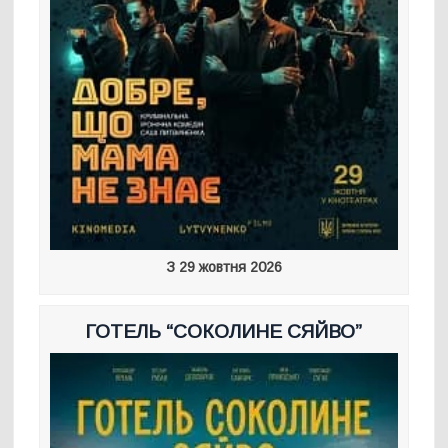
З 29 жовтня 2026
ГОТЕЛЬ “СОКОЛИНЕ СЯЙВО”