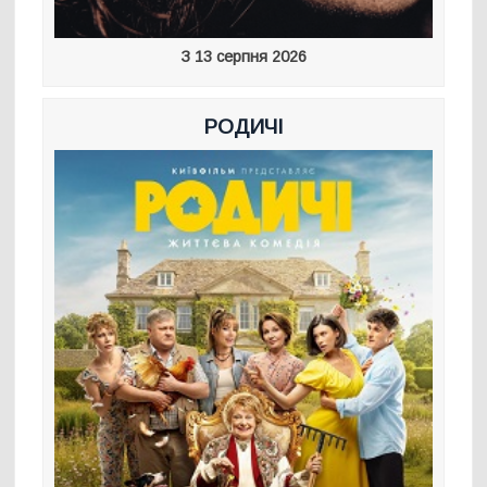
З 13 серпня 2026
РОДИЧІ