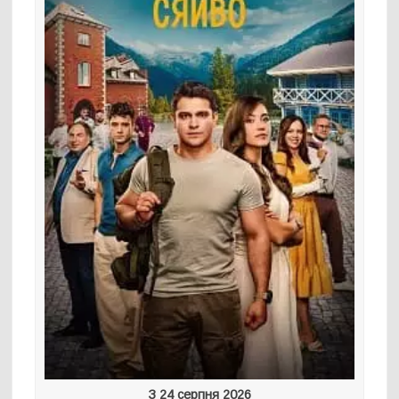
З 24 серпня 2026