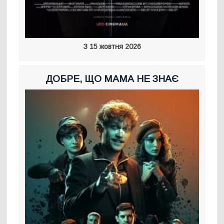
З 15 жовтня 2026
ДОБРЕ, ЩО МАМА НЕ ЗНАЄ