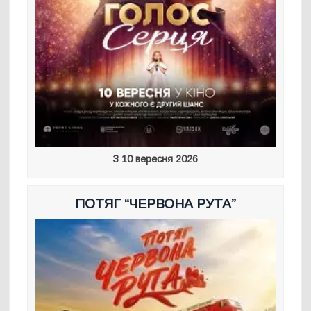
З 10 вересня 2026
ПОТЯГ “ЧЕРВОНА РУТА”