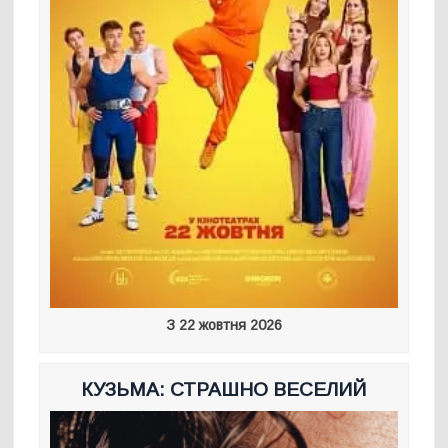
З 22 жовтня 2026
КУЗЬМА: СТРАШНО ВЕСЕЛИЙ