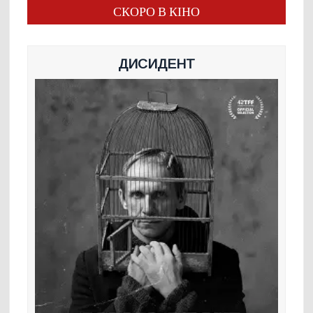
СКОРО В КІНО
ДИСИДЕНТ