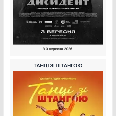
З 3 вересня 2026
ТАНЦІ ЗІ ШТАНГОЮ