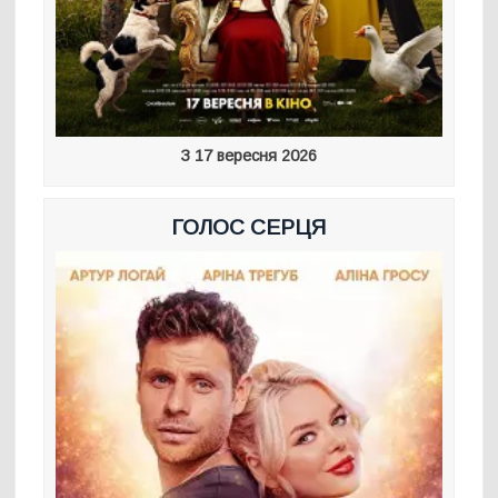
З 17 вересня 2026
ГОЛОС СЕРЦЯ