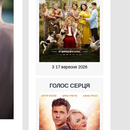
З 17 вересня 2026
ГОЛОС СЕРЦЯ