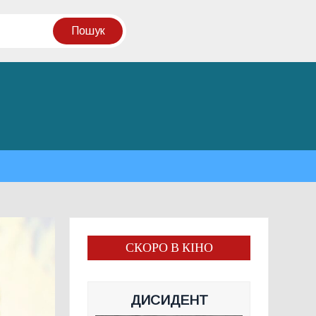
СКОРО В КІНО
ДИСИДЕНТ