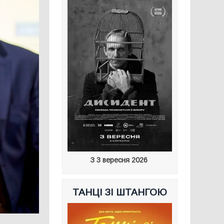
З 3 вересня 2026
ТАНЦІ ЗІ ШТАНГОЮ