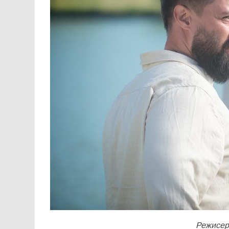
Режисер