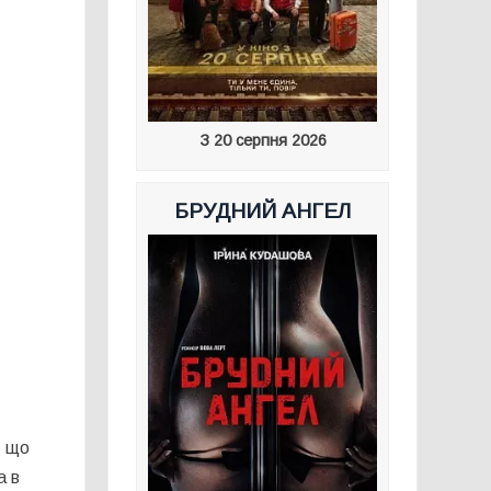
З 20 серпня 2026
БРУДНИЙ АНГЕЛ
, що
а в