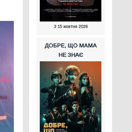
З 15 жовтня 2026
ДОБРЕ, ЩО МАМА
НЕ ЗНАЄ