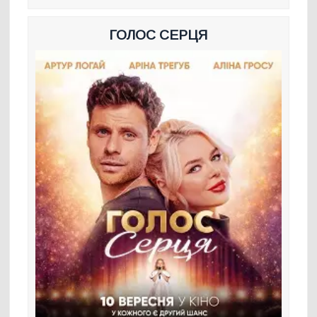
ГОЛОС СЕРЦЯ