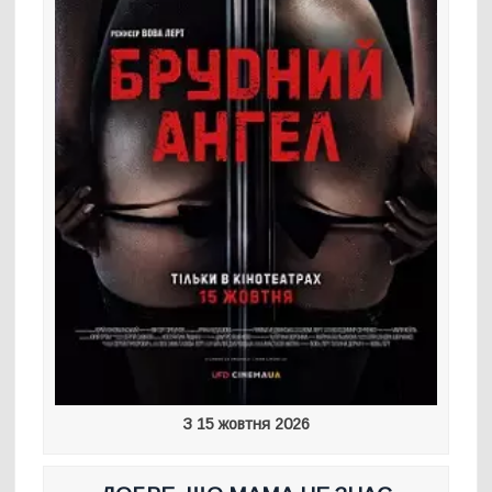
З 15 жовтня 2026