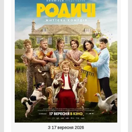
З 17 вересня 2026