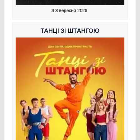
З 3 вересня 2026
ТАНЦІ ЗІ ШТАНГОЮ