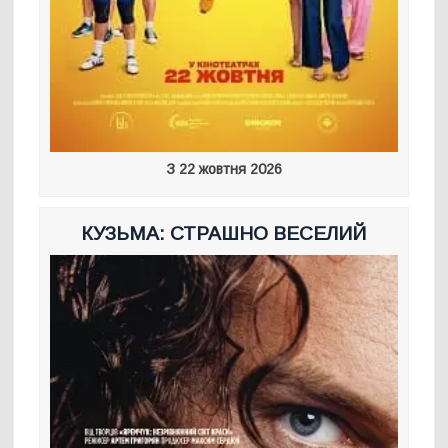
З 22 жовтня 2026
КУЗЬМА: СТРАШНО ВЕСЕЛИЙ