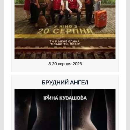
З 20 серпня 2026
БРУДНИЙ АНГЕЛ