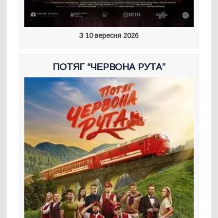
З 10 вересня 2026
ПОТЯГ “ЧЕРВОНА РУТА”