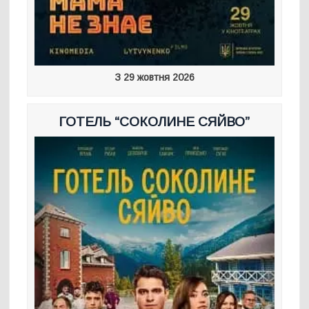
З 29 жовтня 2026
ГОТЕЛЬ “СОКОЛИНЕ СЯЙВО”