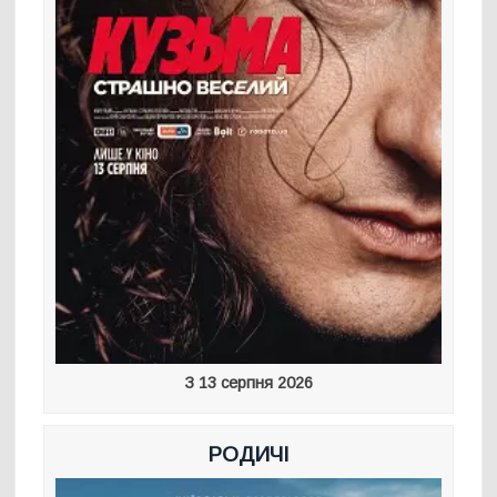
З 13 серпня 2026
РОДИЧІ