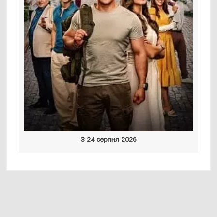
З 24 серпня 2026