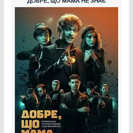
ДОБРЕ, ЩО МАМА НЕ ЗНАЄ