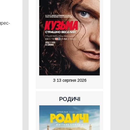
прес-
З 13 серпня 2026
РОДИЧІ