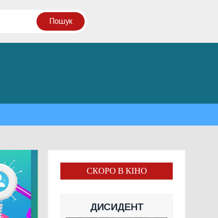
СКОРО В КІНО
ДИСИДЕНТ