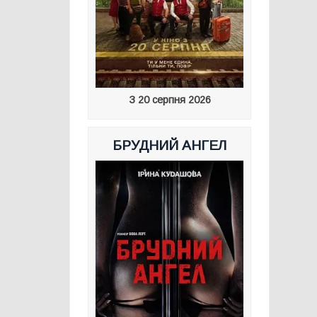
З 20 серпня 2026
БРУДНИЙ АНГЕЛ