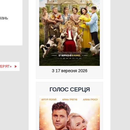
лань
ГЕРЯТ»
З 17 вересня 2026
ГОЛОС СЕРЦЯ