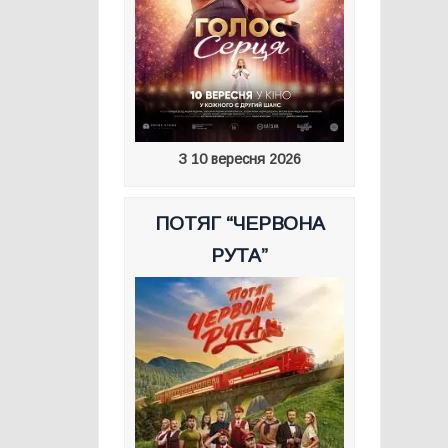
З 10 вересня 2026
ПОТЯГ “ЧЕРВОНА
РУТА”