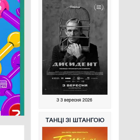
З 3 вересня 2026
ТАНЦІ ЗІ ШТАНГОЮ