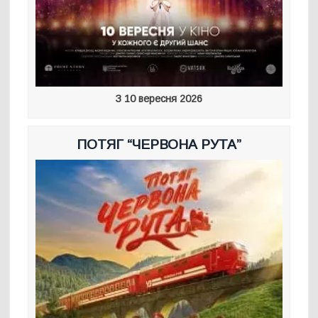
З 10 вересня 2026
ПОТЯГ “ЧЕРВОНА РУТА”