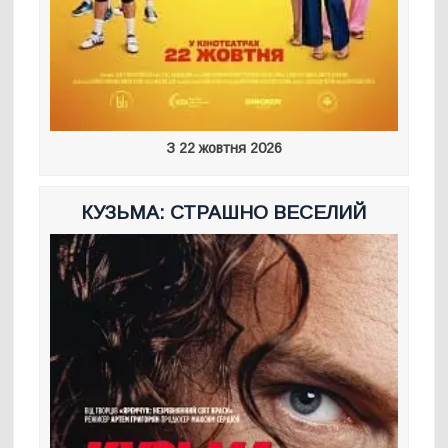
З 22 жовтня 2026
КУЗЬМА: СТРАШНО ВЕСЕЛИЙ