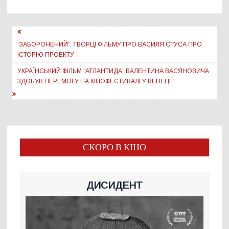
Навігація
записів
“ЗАБОРОНЕНИЙ”: ТВОРЦІ ФІЛЬМУ ПРО ВАСИЛЯ СТУСА ПРО
ІСТОРІЮ ПРОЕКТУ
УКРАЇНСЬКИЙ ФІЛЬМ “АТЛАНТИДА” ВАЛЕНТИНА ВАСЯНОВИЧА
ЗДОБУВ ПЕРЕМОГУ НА КІНОФЕСТИВАЛІ У ВЕНЕЦІЇ
СКОРО В КІНО
ДИСИДЕНТ