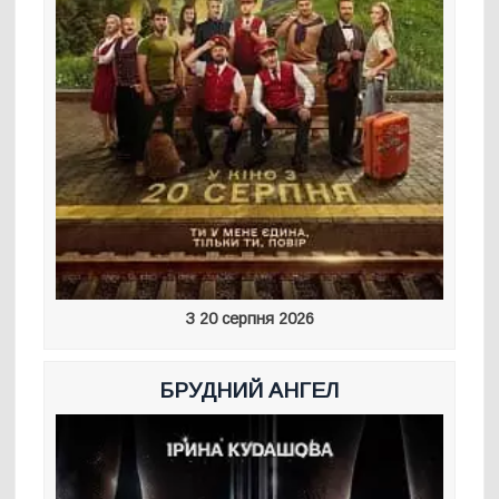
З 20 серпня 2026
БРУДНИЙ АНГЕЛ