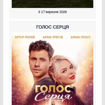
З 17 вересня 2026
ГОЛОС СЕРЦЯ