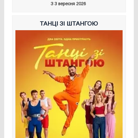
З 3 вересня 2026
ТАНЦІ ЗІ ШТАНГОЮ