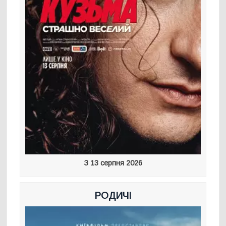
З 13 серпня 2026
РОДИЧІ