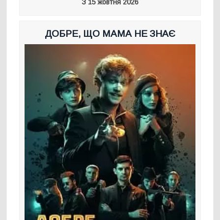
З 15 жовтня 2026
ДОБРЕ, ЩО МАМА НЕ ЗНАЄ