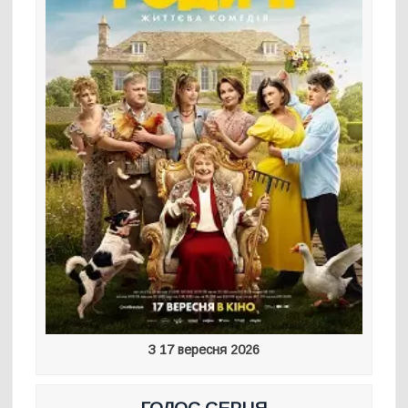
З 17 вересня 2026