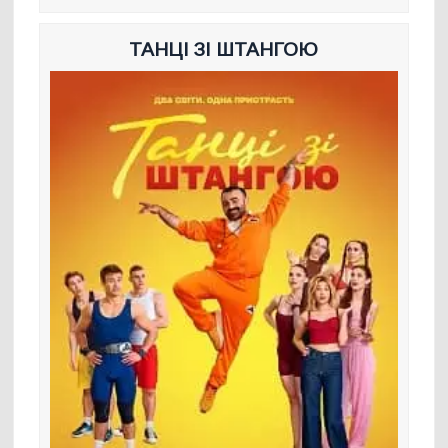
ТАНЦІ ЗІ ШТАНГОЮ