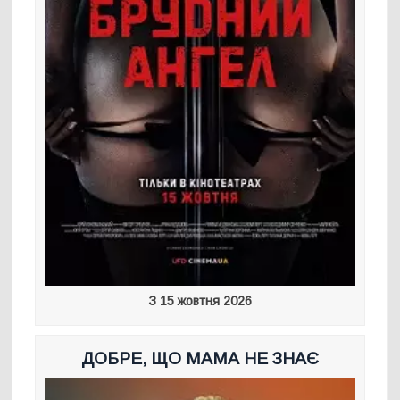
З 15 жовтня 2026
ДОБРЕ, ЩО МАМА НЕ ЗНАЄ