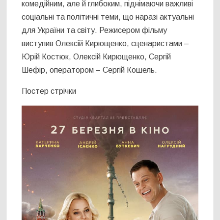
комедійним, але й глибоким, піднімаючи важливі
соціальні та політичні теми, що наразі актуальні
для України та світу. Режисером фільму
виступив Олексій Кирющенко, сценаристами –
Юрій Костюк, Олексій Кирющенко, Сергій
Шефір, оператором – Сергій Кошель.
Постер стрічки