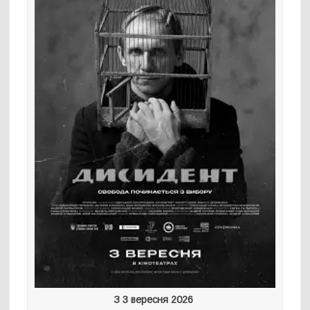
З 3 вересня 2026