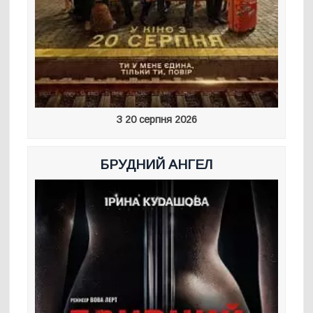
З 20 серпня 2026
БРУДНИЙ АНГЕЛ