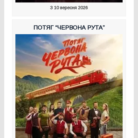
З 10 вересня 2026
ПОТЯГ “ЧЕРВОНА РУТА”