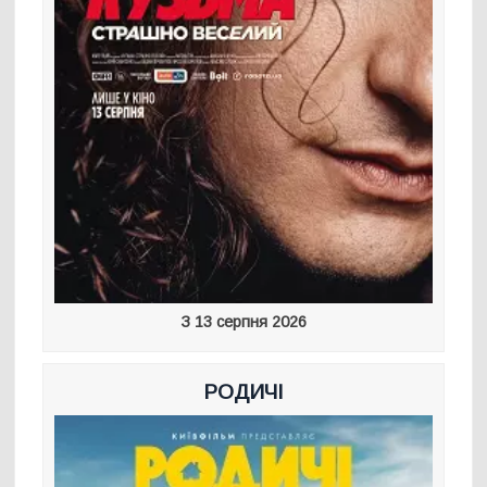
З 13 серпня 2026
РОДИЧІ