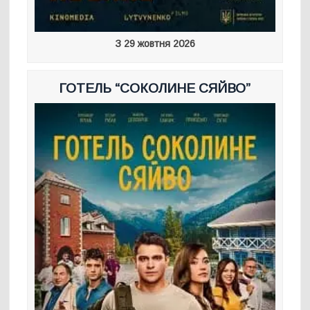
З 29 жовтня 2026
ГОТЕЛЬ “СОКОЛИНЕ СЯЙВО”