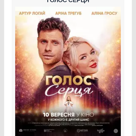
ГОЛОС СЕРЦЯ