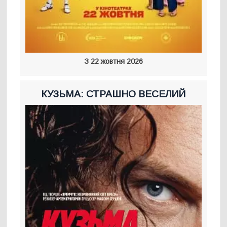
З 22 жовтня 2026
КУЗЬМА: СТРАШНО ВЕСЕЛИЙ