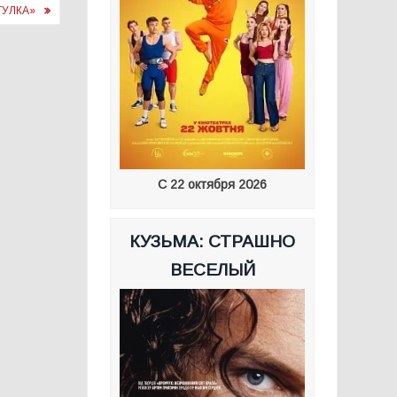
ГУЛКА»
С 22 октября 2026
КУЗЬМА: СТРАШНО
ВЕСЕЛЫЙ