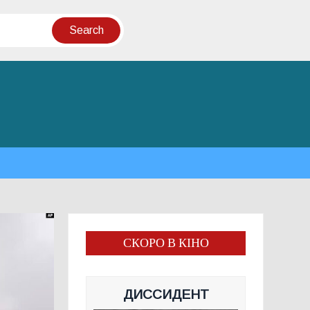
СКОРО В КІНО
ДИССИДЕНТ