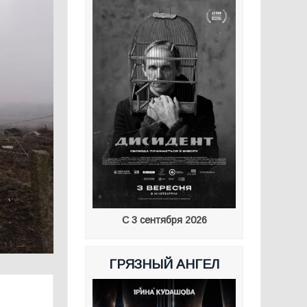
С 3 сентября 2026
ГРЯЗНЫЙ АНГЕЛ