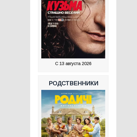
С 13 августа 2026
РОДСТВЕННИКИ