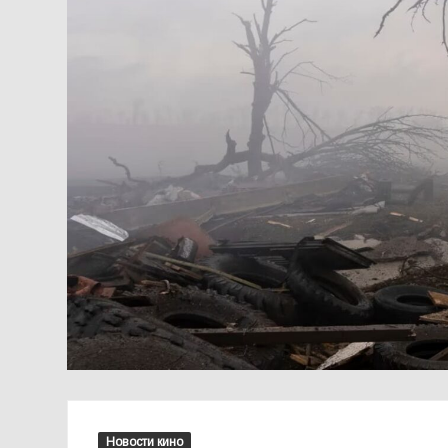
Новости кино