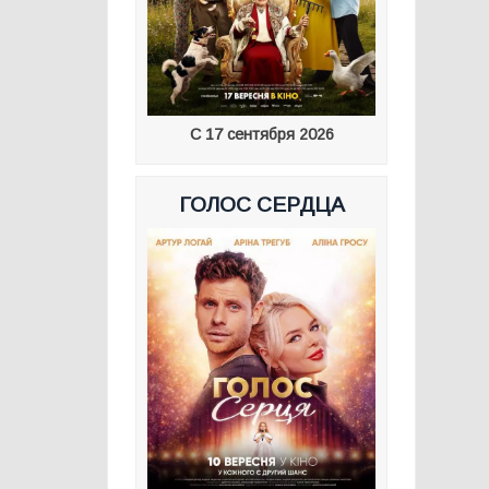
С 17 сентября 2026
ГОЛОС СЕРДЦА