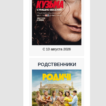
С 13 августа 2026
РОДСТВЕННИКИ