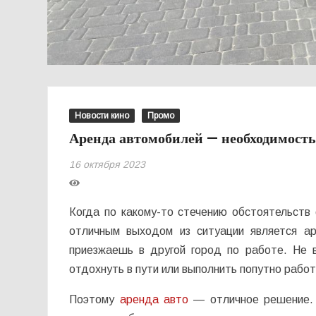
Новости кино
Промо
Аренда автомобилей — необходимост
16 октября 2023
Когда по какому-то стечению обстоятельств
отличным выходом из ситуации является ар
приезжаешь в другой город по работе. Не 
отдохнуть в пути или выполнить попутно работ
Поэтому
аренда авто
— отличное решение. 