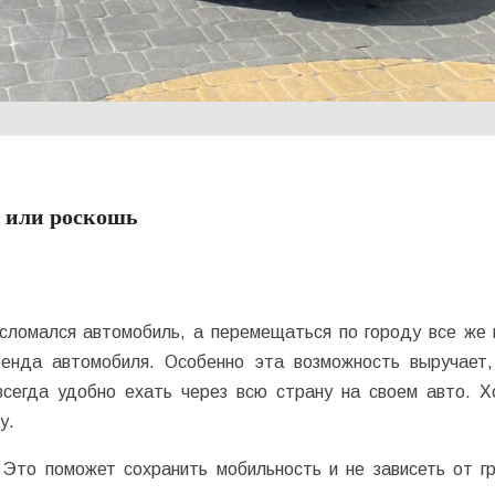
ь или роскошь
 сломался автомобиль, а перемещаться по городу все же 
енда автомобиля. Особенно эта возможность выручает,
всегда удобно ехать через всю страну на своем авто. Х
у.
Это поможет сохранить мобильность и не зависеть от г