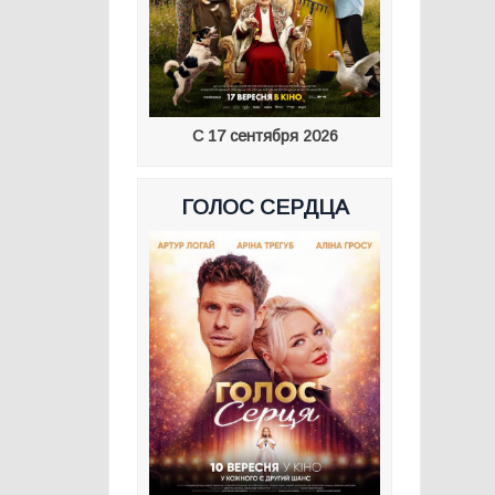
С 17 сентября 2026
ГОЛОС СЕРДЦА