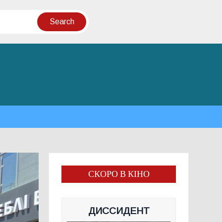
СКОРО В КІНО
ДИССИДЕНТ