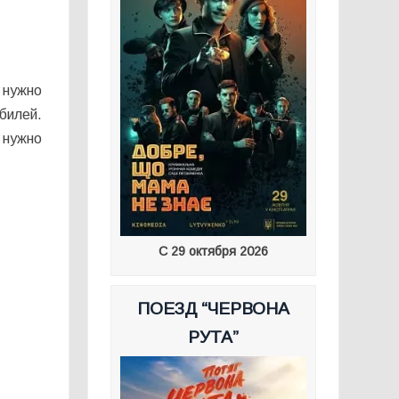
 нужно
билей.
 нужно
С 29 октября 2026
ПОЕЗД “ЧЕРВОНА
РУТА”