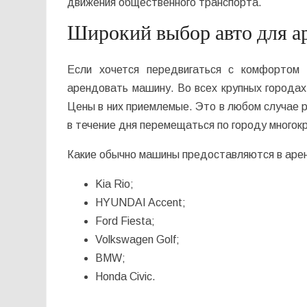
движения общественного транспорта.
Широкий выбор авто для а
Если хочется передвигаться с комфортом
арендовать машину. Во всех крупных городах
Цены в них приемлемые. Это в любом случае р
в течение дня перемещаться по городу многок
Какие обычно машины предоставляются в аре
Kia Rio;
HYUNDAI Accent;
Ford Fiesta;
Volkswagen Golf;
BMW;
Honda Civic.