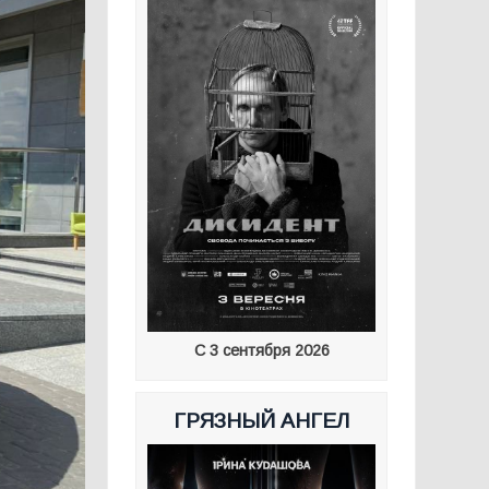
С 3 сентября 2026
ГРЯЗНЫЙ АНГЕЛ