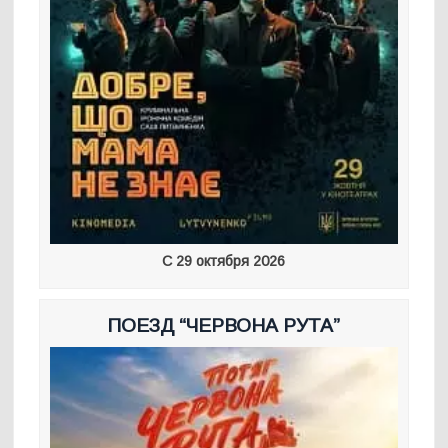
С 29 октября 2026
ПОЕЗД “ЧЕРВОНА РУТА”