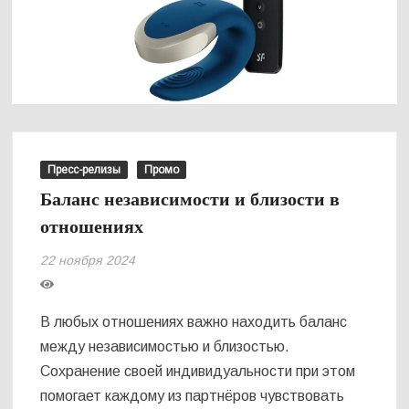
Пресс-релизы
Промо
Баланс независимости и близости в
отношениях
22 ноября 2024
В любых отношениях важно находить баланс
между независимостью и близостью.
Сохранение своей индивидуальности при этом
помогает каждому из партнёров чувствовать