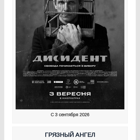
С 3 сентября 2026
ГРЯЗНЫЙ АНГЕЛ