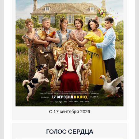
С 17 сентября 2026
ГОЛОС СЕРДЦА