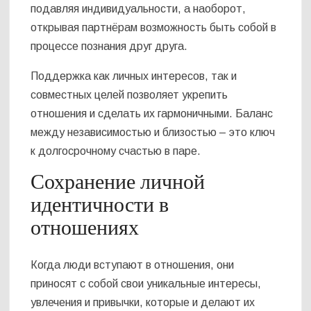
подавляя индивидуальности, а наоборот,
открывая партнёрам возможность быть собой в
процессе познания друг друга.
Поддержка как личных интересов, так и
совместных целей позволяет укрепить
отношения и сделать их гармоничными. Баланс
между независимостью и близостью – это ключ
к долгосрочному счастью в паре.
Сохранение личной
идентичности в
отношениях
Когда люди вступают в отношения, они
приносят с собой свои уникальные интересы,
увлечения и привычки, которые и делают их