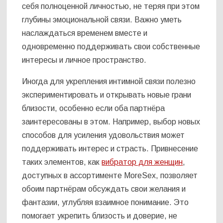
себя полноценной личностью, не теряя при этом
глубины эмоциональной связи. Важно уметь
наслаждаться временем вместе и
одновременно поддерживать свои собственные
интересы и личное пространство.
Иногда для укрепления интимной связи полезно
экспериментировать и открывать новые грани
близости, особенно если оба партнёра
заинтересованы в этом. Например, выбор новых
способов для усиления удовольствия может
поддерживать интерес и страсть. Привнесение
таких элементов, как
вибратор для женщин
,
доступных в ассортименте MoreSex, позволяет
обоим партнёрам обсуждать свои желания и
фантазии, углубляя взаимное понимание. Это
помогает укрепить близость и доверие, не