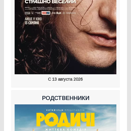
С 13 августа 2026
РОДСТВЕННИКИ