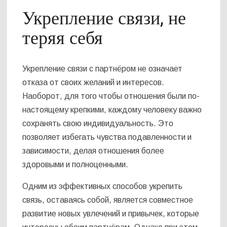
Укрепление связи, не
теряя себя
Укрепление связи с партнёром не означает
отказа от своих желаний и интересов.
Наоборот, для того чтобы отношения были по-
настоящему крепкими, каждому человеку важно
сохранять свою индивидуальность. Это
позволяет избегать чувства подавленности и
зависимости, делая отношения более
здоровыми и полноценными.
Одним из эффективных способов укрепить
связь, оставаясь собой, является совместное
развитие новых увлечений и привычек, которые