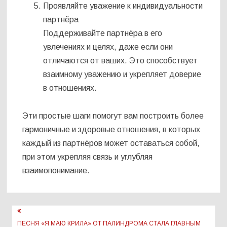
Проявляйте уважение к индивидуальности
партнёра
Поддерживайте партнёра в его
увлечениях и целях, даже если они
отличаются от ваших. Это способствует
взаимному уважению и укрепляет доверие
в отношениях.
Эти простые шаги помогут вам построить более
гармоничные и здоровые отношения, в которых
каждый из партнёров может оставаться собой,
при этом укрепляя связь и углубляя
взаимопонимание.
Навигация
ПЕСНЯ «Я МАЮ КРИЛА» ОТ ПАЛИНДРОМА СТАЛА ГЛАВНЫМ