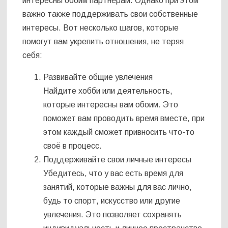
интересны обоим партнёрам. Однако при этом
важно также поддерживать свои собственные
интересы. Вот несколько шагов, которые
помогут вам укрепить отношения, не теряя
себя:
Развивайте общие увлечения
Найдите хобби или деятельность,
которые интересны вам обоим. Это
поможет вам проводить время вместе, при
этом каждый сможет привносить что-то
своё в процесс.
Поддерживайте свои личные интересы
Убедитесь, что у вас есть время для
занятий, которые важны для вас лично,
будь то спорт, искусство или другие
увлечения. Это позволяет сохранять