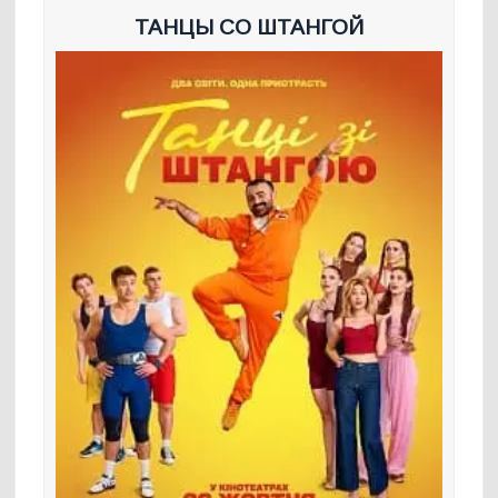
ТАНЦЫ СО ШТАНГОЙ