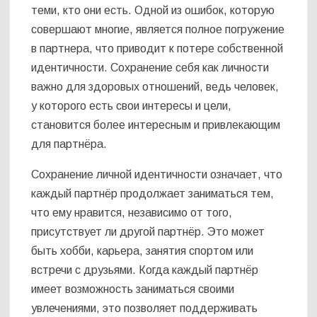
теми, кто они есть. Одной из ошибок, которую
совершают многие, является полное погружение
в партнера, что приводит к потере собственной
идентичности. Сохранение себя как личности
важно для здоровых отношений, ведь человек,
у которого есть свои интересы и цели,
становится более интересным и привлекающим
для партнёра.
Сохранение личной идентичности означает, что
каждый партнёр продолжает заниматься тем,
что ему нравится, независимо от того,
присутствует ли другой партнёр. Это может
быть хобби, карьера, занятия спортом или
встречи с друзьями. Когда каждый партнёр
имеет возможность заниматься своими
увлечениями, это позволяет поддерживать