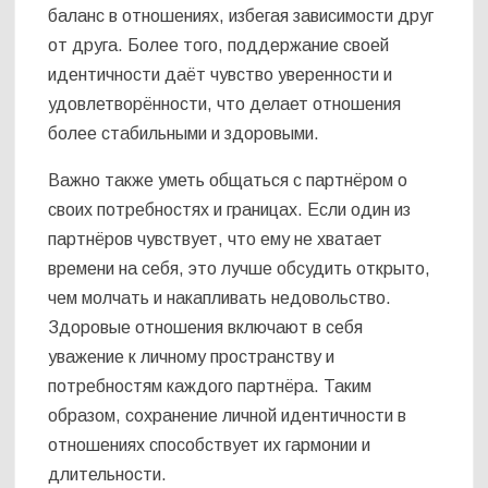
баланс в отношениях, избегая зависимости друг
от друга. Более того, поддержание своей
идентичности даёт чувство уверенности и
удовлетворённости, что делает отношения
более стабильными и здоровыми.
Важно также уметь общаться с партнёром о
своих потребностях и границах. Если один из
партнёров чувствует, что ему не хватает
времени на себя, это лучше обсудить открыто,
чем молчать и накапливать недовольство.
Здоровые отношения включают в себя
уважение к личному пространству и
потребностям каждого партнёра. Таким
образом, сохранение личной идентичности в
отношениях способствует их гармонии и
длительности.