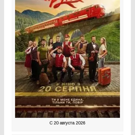
С 20 августа 2026