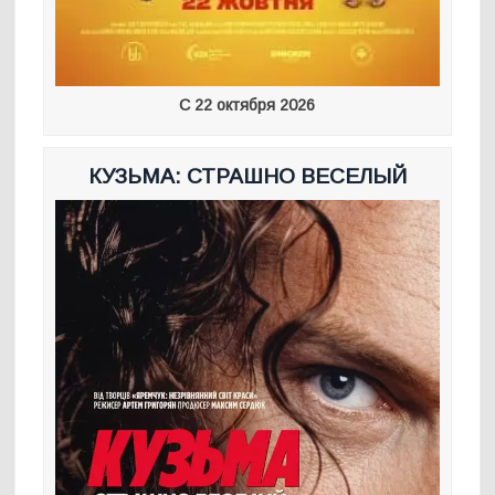
С 22 октября 2026
КУЗЬМА: СТРАШНО ВЕСЕЛЫЙ