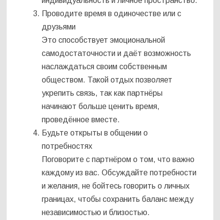
индивидуальность и личное пространство.
Проводите время в одиночестве или с
друзьями
Это способствует эмоциональной
самодостаточности и даёт возможность
наслаждаться своим собственным
обществом. Такой отдых позволяет
укрепить связь, так как партнёры
начинают больше ценить время,
проведённое вместе.
Будьте открыты в общении о
потребностях
Поговорите с партнёром о том, что важно
каждому из вас. Обсуждайте потребности
и желания, не бойтесь говорить о личных
границах, чтобы сохранить баланс между
независимостью и близостью.