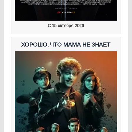
С 15 октября 2026
ХОРОШО, ЧТО МАМА НЕ ЗНАЕТ