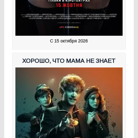
С 15 октября 2026
ХОРОШО, ЧТО МАМА НЕ ЗНАЕТ