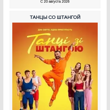
С 20 августа 2026
ТАНЦЫ СО ШТАНГОЙ