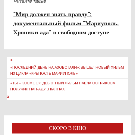
Читайте также
“Мир должен знать правду”:
документальный фильм “Мариуполь.
Хроники ада” в свободном доступе
Навигация
по
«ПОСЛЕДНИЙ ДЕНЬ НА АЗОВСТАЛИ»: ВЫШЕЛ НОВЫЙ ФИЛЬМ
ИЗ ЦИКЛА «КРЕПОСТЬ МАРИУПОЛЬ»
записям
«ТЫ – КОСМОС»: ДЕБЮТНЫЙ ФИЛЬМ ПАВЛА ОСТРИКОВА
ПОЛУЧИЛ НАГРАДУ В КАННАХ
СКОРО В КІНО