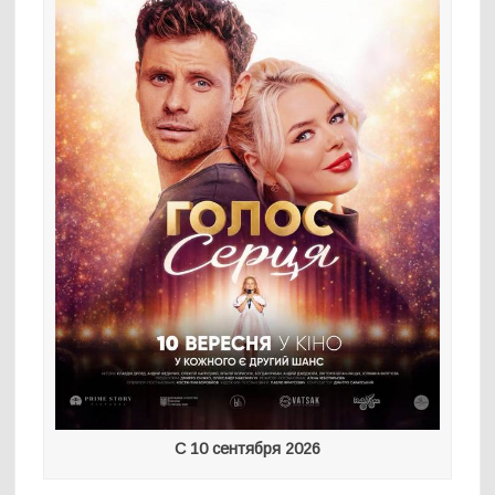
С 10 сентября 2026