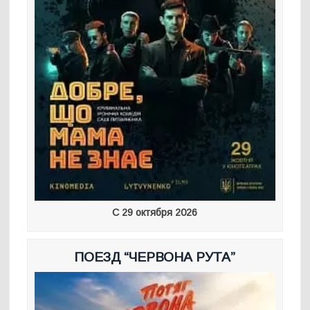
С 29 октября 2026
ПОЕЗД “ЧЕРВОНА РУТА”