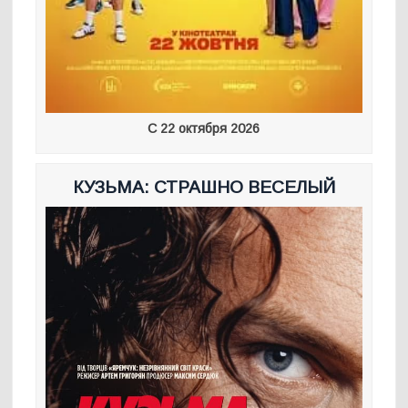
С 22 октября 2026
КУЗЬМА: СТРАШНО ВЕСЕЛЫЙ