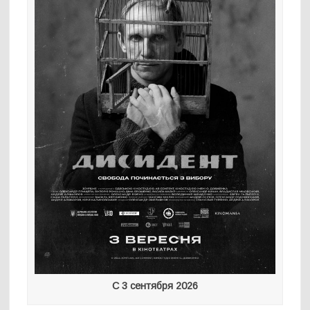
С 3 сентября 2026