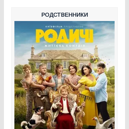
РОДСТВЕННИКИ