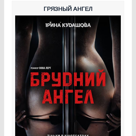
ГРЯЗНЫЙ АНГЕЛ