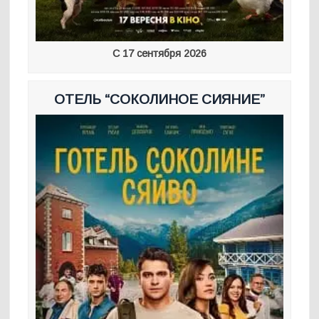
С 17 сентября 2026
ОТЕЛЬ “СОКОЛИНОЕ СИЯНИЕ”