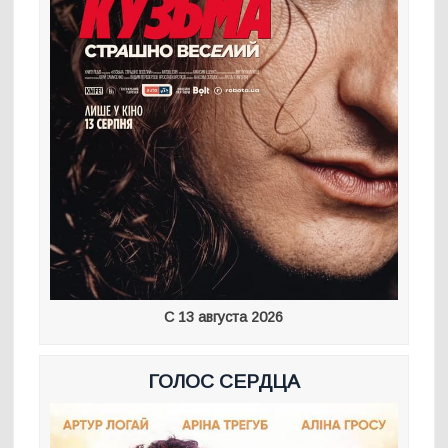
С 13 августа 2026
ГОЛОС СЕРДЦА