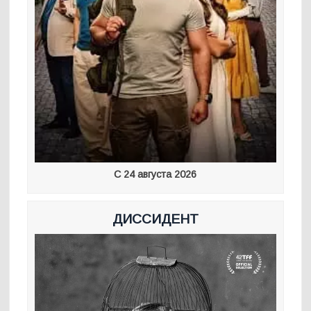
С 24 августа 2026
ДИССИДЕНТ