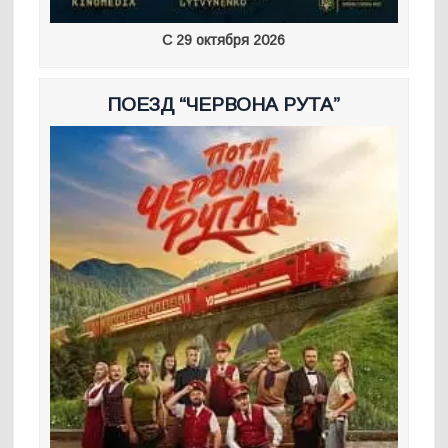
С 29 октября 2026
ПОЕЗД “ЧЕРВОНА РУТА”