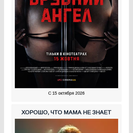
С 15 октября 2026
ХОРОШО, ЧТО МАМА НЕ ЗНАЕТ