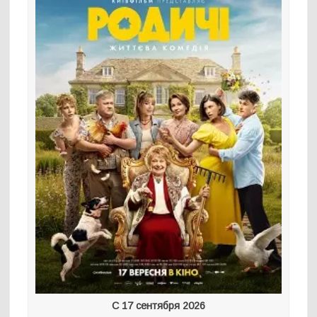
С 17 сентября 2026