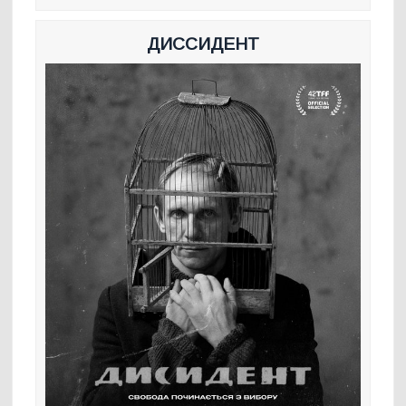
ДИССИДЕНТ