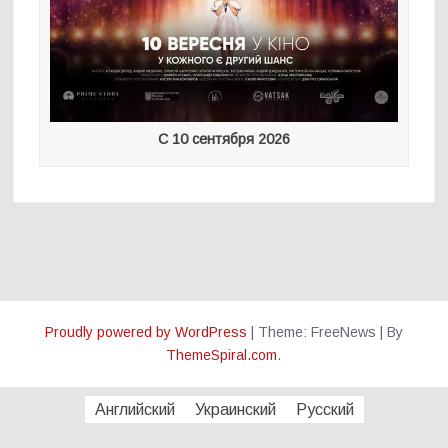
С 10 сентября 2026
Proudly powered by WordPress
|
Theme: FreeNews
|
By
ThemeSpiral.com
.
Английский
Украинский
Русский