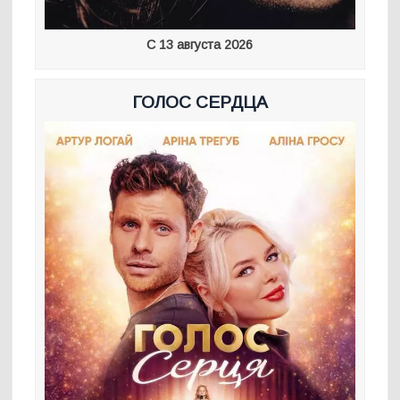
С 13 августа 2026
ГОЛОС СЕРДЦА