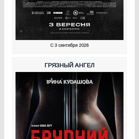
С 3 сентября 2026
ГРЯЗНЫЙ АНГЕЛ