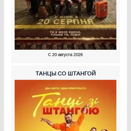
С 20 августа 2026
ТАНЦЫ СО ШТАНГОЙ