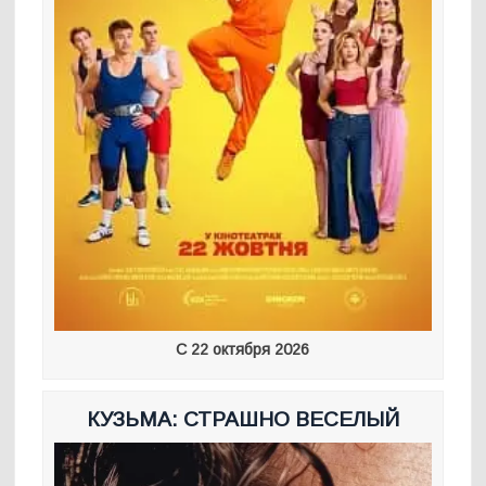
С 22 октября 2026
КУЗЬМА: СТРАШНО ВЕСЕЛЫЙ