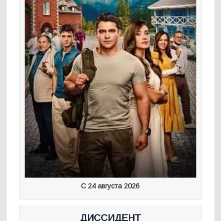
С 24 августа 2026
ДИССИДЕНТ