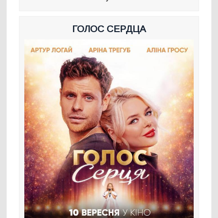
ГОЛОС СЕРДЦА