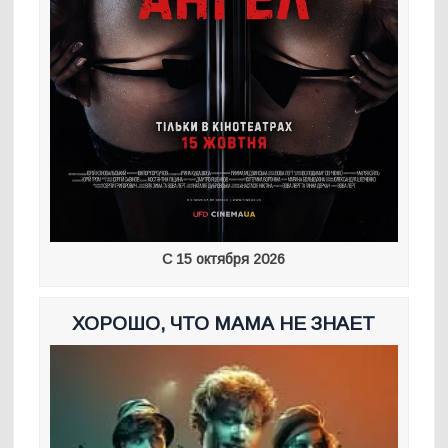
С 15 октября 2026
ХОРОШО, ЧТО МАМА НЕ ЗНАЕТ