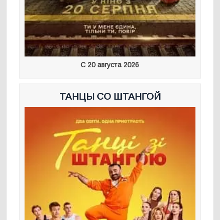
С 20 августа 2026
ТАНЦЫ СО ШТАНГОЙ