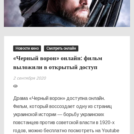
Новости кино
Смотреть онлайн
«Черный ворон» онлайн: фильм
выложили в открытый доступ
2 сентября 2020
Драма «Черный ворон» доступна онлайн.
Фильм, который воссоздает одну из страниц
украинской истории — борьбу украинских
повстанцев против советской власти в 1920-х
годов, можно бесплатно посмотреть на Youtube