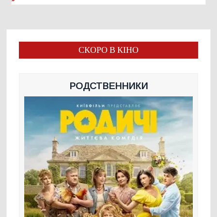
СКОРО В КІНО
РОДСТВЕННИКИ