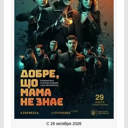
С 29 октября 2026