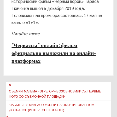
исторический фильм «Черный ворон» Тараса
Ткаченка вышел 5 декабря 2019 года.
Телевизионная премьера состоялась 17 мая на
канале «1+1».
Читайте также
“Черкассы” онлайн: фильм
официально выложили на онлайн-
платформах
Навигация
по
СЪЕМКИ ФИЛЬМА «ЭГРЕГОР» ВОЗОБНОВИЛИСЬ: ПЕРВЫЕ
ФОТО СО СЪЕМОЧНОЙ ПЛОЩАДКИ
записям
“ЗАБЫТЫЕ»: ФИЛЬМ О ЖИЗНИ НА ОККУПИРОВАННОМ
ДОНБАССЕ (ИНТЕРЕСНЫЕ ФАКТЫ)