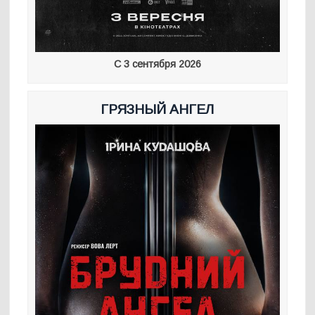
С 3 сентября 2026
ГРЯЗНЫЙ АНГЕЛ