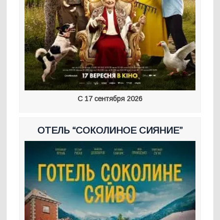
С 17 сентября 2026
ОТЕЛЬ “СОКОЛИНОЕ СИЯНИЕ”