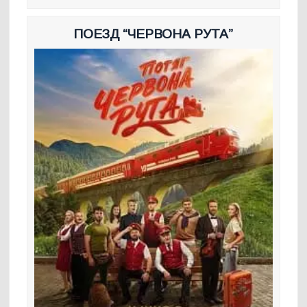
ПОЕЗД “ЧЕРВОНА РУТА”