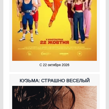
С 22 октября 2026
КУЗЬМА: СТРАШНО ВЕСЕЛЫЙ