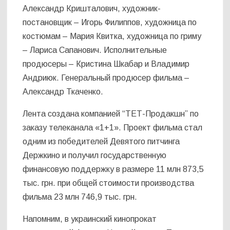
Александр Кришталович, художник-
постановщик – Игорь Филиппов, художница по
костюмам – Мария Квитка, художница по гриму
– Лариса Сапанович. Исполнительные
продюсеры – Кристина Шкабар и Владимир
Андриюк. Генеральный продюсер фильма –
Александр Ткаченко.
Лента создана компанией “ТЕТ-Продакшн” по
заказу телеканала «1+1». Проект фильма стал
одним из победителей Девятого питчинга
Держкино и получил государственную
финансовую поддержку в размере 11 млн 873,5
тыс. грн. при общей стоимости производства
фильма 23 млн 746,9 тыс. грн.
Напомним, в украинский кинопрокат