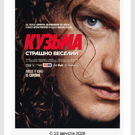
С 13 августа 2026