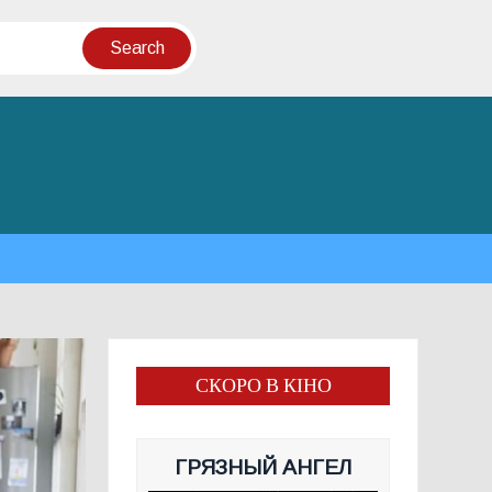
СКОРО В КІНО
ГРЯЗНЫЙ АНГЕЛ