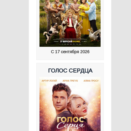
С 17 сентября 2026
ГОЛОС СЕРДЦА