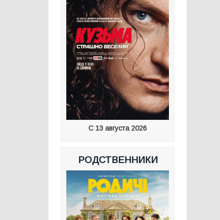
С 13 августа 2026
РОДСТВЕННИКИ