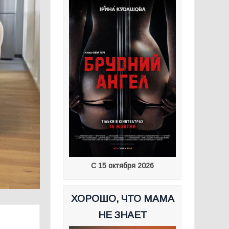
С 15 октября 2026
ХОРОШО, ЧТО МАМА
НЕ ЗНАЕТ