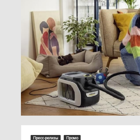
Пресс-релизы
Промо