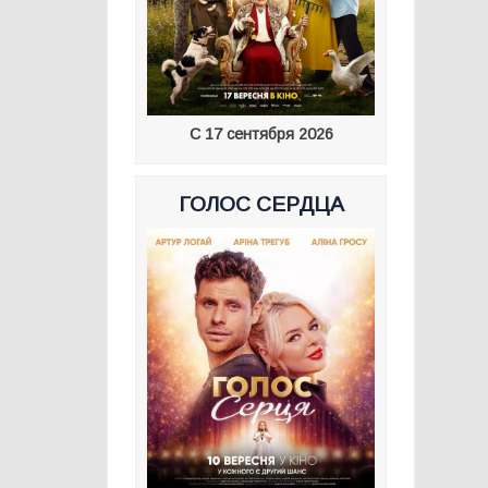
С 17 сентября 2026
ГОЛОС СЕРДЦА