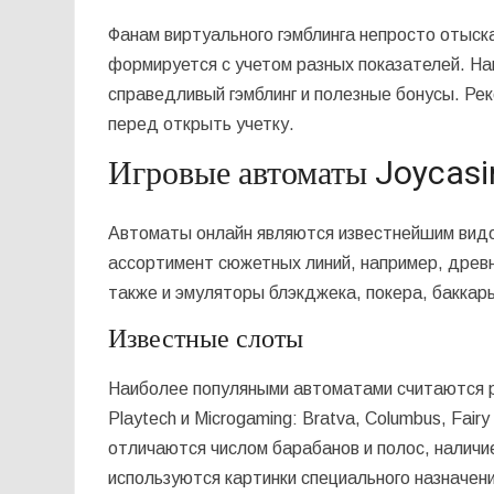
Фанам виртуального гэмблинга непросто отыск
формируется с учетом разных показателей. На
справедливый гэмблинг и полезные бонусы. Ре
перед открыть учетку.
Игровые автоматы Joycas
Автоматы онлайн являются известнейшим видо
ассортимент сюжетных линий, например, древн
также и эмуляторы блэкджека, покера, баккары
Известные слоты
Наиболее популяными автоматами считаются ра
Playtech и Microgaming: Bratva, Columbus, Fai
отличаются числом барабанов и полос, наличи
используются картинки специального назначени