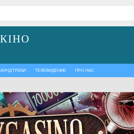
 КІНО
САУНДТРЕКИ
ТЕЛЕВИДЕНИЕ
ПРО НАС