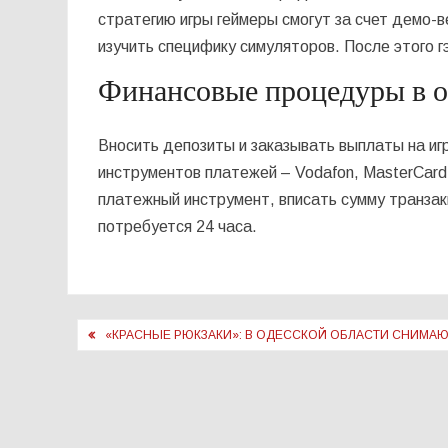
стратегию игры геймеры смогут за счет демо-
изучить специфику симуляторов. После этого 
Финансовые процедуры в о
Вносить депозиты и заказывать выплаты на иг
инструментов платежей – Vodafon, MasterCard, 
платежный инструмент, вписать сумму транза
потребуется 24 часа.
Навигация
«КРАСНЫЕ РЮКЗАКИ»: В ОДЕССКОЙ ОБЛАСТИ СНИМАЮ
по
записям