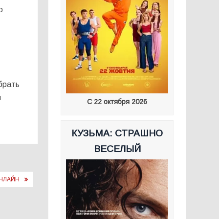
о
ыбрать
ы
С 22 октября 2026
КУЗЬМА: СТРАШНО
ВЕСЕЛЫЙ
ОНЛАЙН