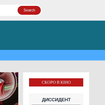
СКОРО В КІНО
ДИССИДЕНТ