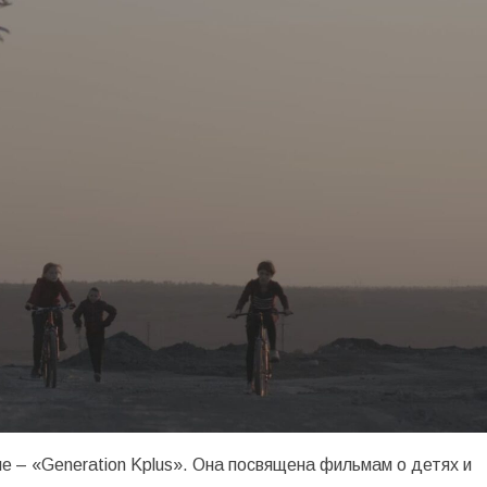
е – «Generation Kplus». Она посвящена фильмам о детях и