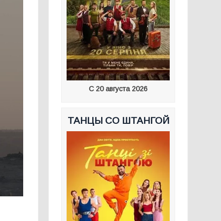
С 20 августа 2026
ТАНЦЫ СО ШТАНГОЙ