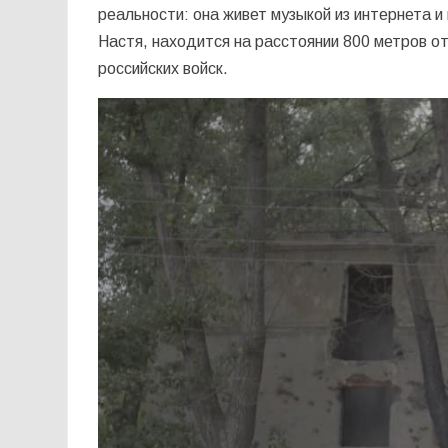
реальности: она живет музыкой из интернета и
Настя, находится на расстоянии 800 метров о
российских войск.