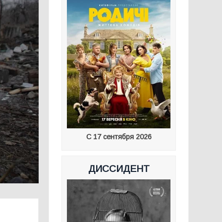
С 17 сентября 2026
ДИССИДЕНТ