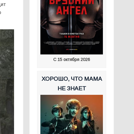
дит
ю
С 15 октября 2026
ХОРОШО, ЧТО МАМА
НЕ ЗНАЕТ