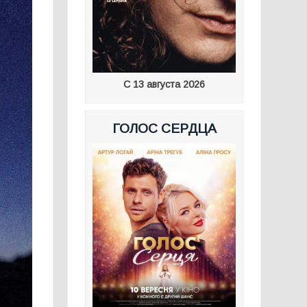
С 13 августа 2026
ГОЛОС СЕРДЦА