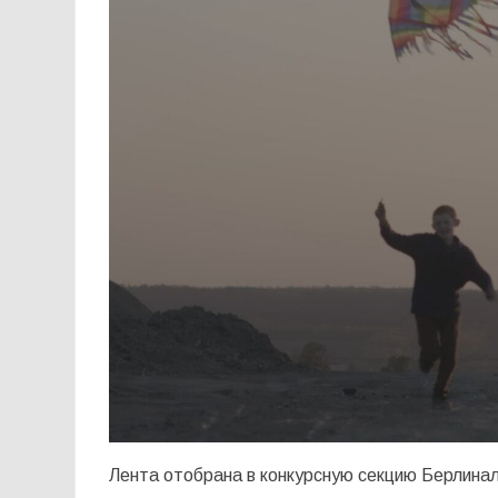
Лента отобрана в конкурсную секцию Берлинал