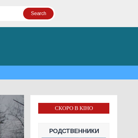
СКОРО В КІНО
РОДСТВЕННИКИ