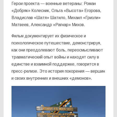
Герои проекта — военные ветераны: Роман
«Добряк» Колесник, Ольга «Высота» Егорова,
Владислав «Шатя» Шатило, Михаил «Гризли»
Матвеев, Александр «Рагнар» Михов.
Фильм документирует их физическое и
психологическое путешествие, демонстрируя,
как они преодолевают боль, переосмысливают
травматический опыт войны и находят силу в
единстве и взаимной поддержке, говорится в
пресс-релизе. Это история покорения — вершин
и своих внутренних и внешних «демонов».