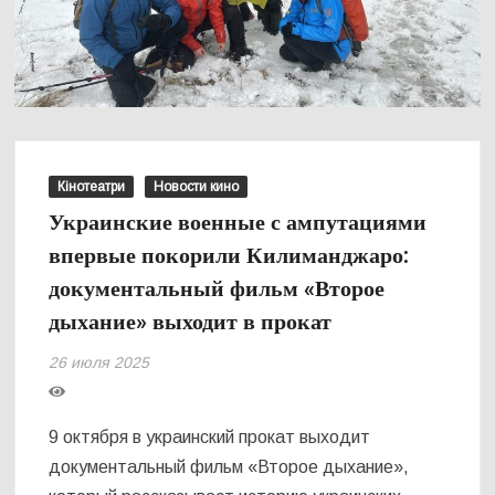
Кінотеатри
Новости кино
Украинские военные с ампутациями
впервые покорили Килиманджаро:
документальный фильм «Второе
дыхание» выходит в прокат
26 июля 2025
9 октября в украинский прокат выходит
документальный фильм «Второе дыхание»,