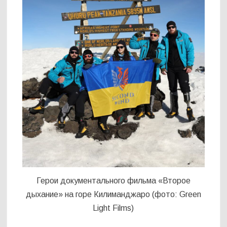
Герои документального фильма «Второе
дыхание» на горе Килиманджаро (фото: Green
Light Films)