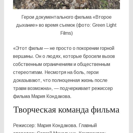
Герои документального фильма «Второе
дыхание» во время съемок (фото: Green Light
Films)
«Этот фильм — не просто о покорении горной
вершины. Он о людях, которые бросили вызов
собственным ограничениям и общественным
стереотипам. Несмотря на боль, герои
доказывают, что полноценная жизнь после
травм возможна», — подчеркивает режиссер
фильма Мария Кондакова.
Творческая команда фильма
Режиссер: Мария Кондакова. Главный