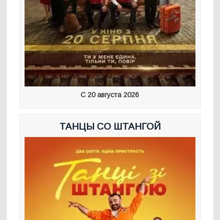
С 20 августа 2026
ТАНЦЫ СО ШТАНГОЙ