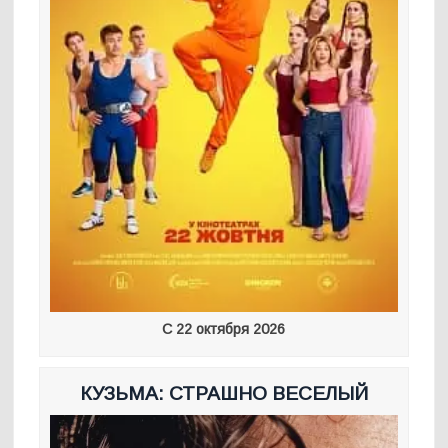
С 22 октября 2026
КУЗЬМА: СТРАШНО ВЕСЕЛЫЙ