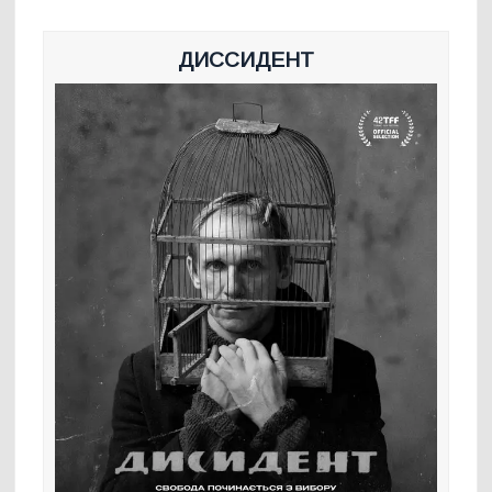
ДИССИДЕНТ