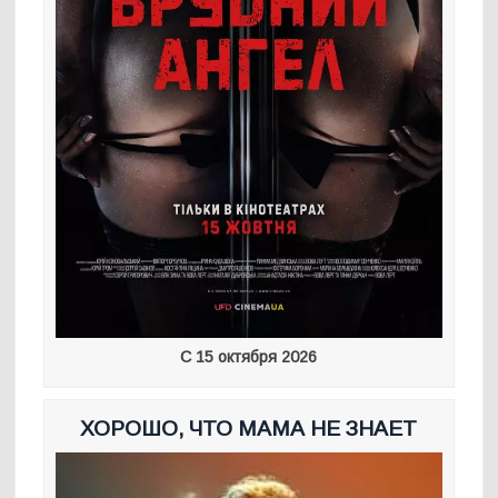
С 15 октября 2026
ХОРОШО, ЧТО МАМА НЕ ЗНАЕТ