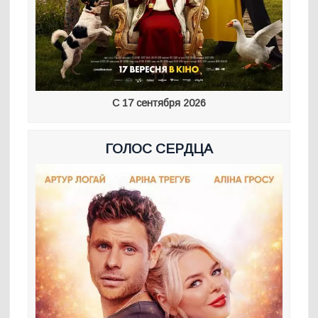
С 17 сентября 2026
ГОЛОС СЕРДЦА