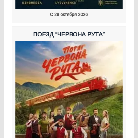
С 29 октября 2026
ПОЕЗД “ЧЕРВОНА РУТА”