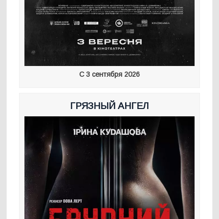
С 3 сентября 2026
ГРЯЗНЫЙ АНГЕЛ