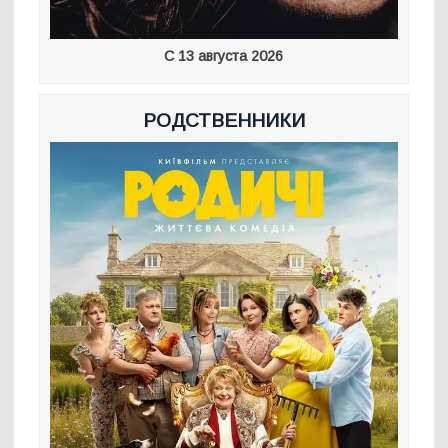
С 13 августа 2026
РОДСТВЕННИКИ