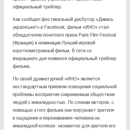
официальный трейлер.
Как сообщил фестивальный дисбутор «Дивись
українське!» в Facebook, фильм «ИНО» стал
обладателем почетного приза Paris Film Festival
(Франция) в номинации Лучший игровой
короткометражный фильм. В сети со
вчерашнего дня появился официальный трейлер
фильма.
По своей драматургией «ИНО» является
нестандартным приемом освещения социальной
проблемы восприятия современным обществом
людей с инвалидностью. По словам авторов, с
помощью этого фильма они погружают зрителя
в ощущения и переживаниях человека на
инвалидной коляске: незаметно для зрителя его