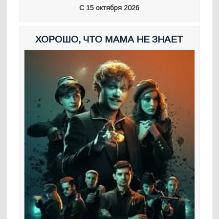
С 15 октября 2026
ХОРОШО, ЧТО МАМА НЕ ЗНАЕТ