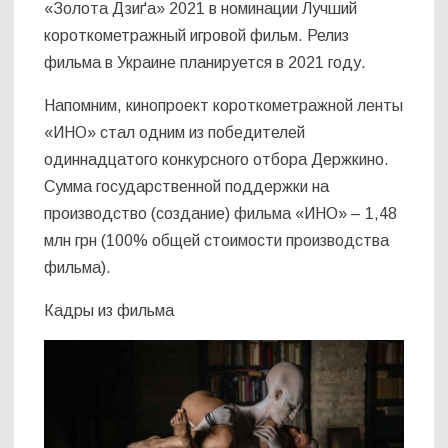
«Золота Дзиґа» 2021 в номинации Лучший
короткометражный игровой фильм. Релиз
фильма в Украине планируется в 2021 году.
Напомним, кинопроект короткометражной ленты
«ИНО» стал одним из победителей
одиннадцатого конкурсного отбора Держкино.
Сумма государственной поддержки на
производство (создание) фильма «ИНО» – 1,48
млн грн (100% общей стоимости производства
фильма).
Кадры из фильма