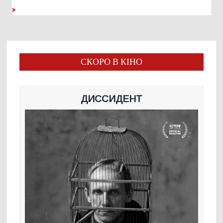
СКОРО В КІНО
ДИССИДЕНТ