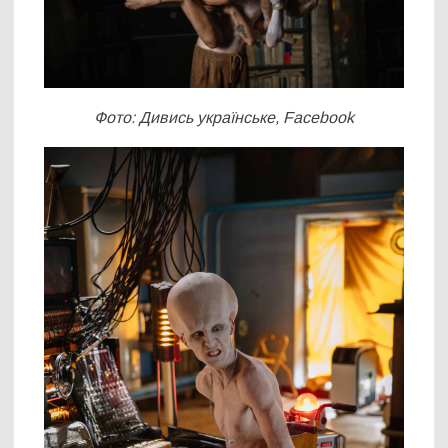
Фото: Дивись українське, Facebook