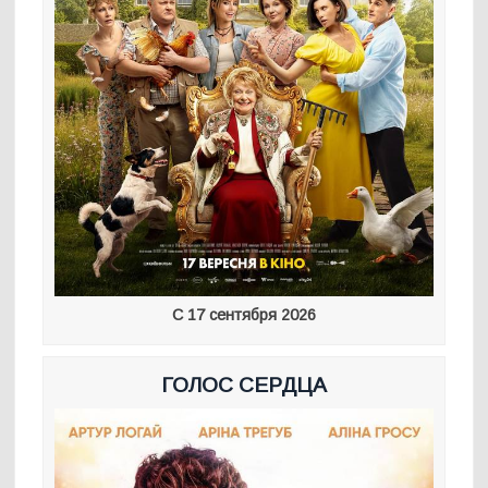
С 17 сентября 2026
ГОЛОС СЕРДЦА