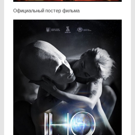
Официальный постер фильма