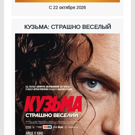
С 22 октября 2026
КУЗЬМА: СТРАШНО ВЕСЕЛЫЙ