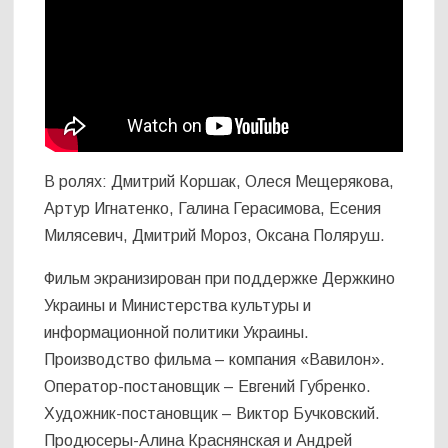
В ролях: Дмитрий Коршак, Олеся Мещерякова,
Артур Игнатенко, Галина Герасимова, Есения
Милясевич, Дмитрий Мороз, Оксана Поляруш.
Фильм экранизирован при поддержке Держкино
Украины и Министерства культуры и
информационной политики Украины.
Производство фильма – компания «Вавилон».
Оператор-постановщик – Евгений Губренко.
Художник-постановщик – Виктор Бучковский.
Продюсеры-Алина Краснянская и Андрей