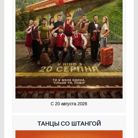
С 20 августа 2026
ТАНЦЫ СО ШТАНГОЙ