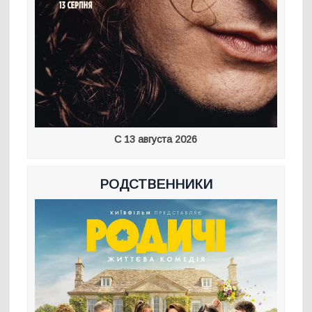
С 13 августа 2026
РОДСТВЕННИКИ