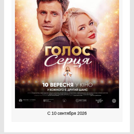
С 10 сентября 2026