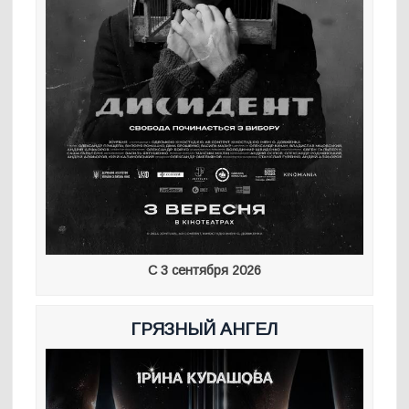
С 3 сентября 2026
ГРЯЗНЫЙ АНГЕЛ