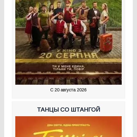
С 20 августа 2026
ТАНЦЫ СО ШТАНГОЙ