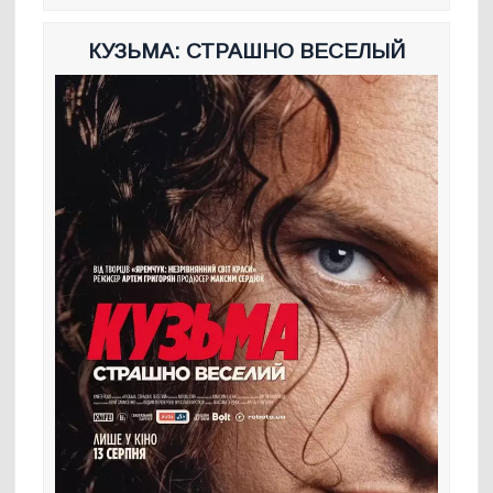
КУЗЬМА: СТРАШНО ВЕСЕЛЫЙ