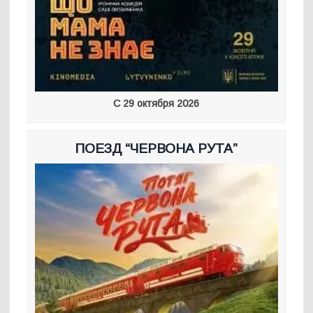
С 29 октября 2026
ПОЕЗД “ЧЕРВОНА РУТА”