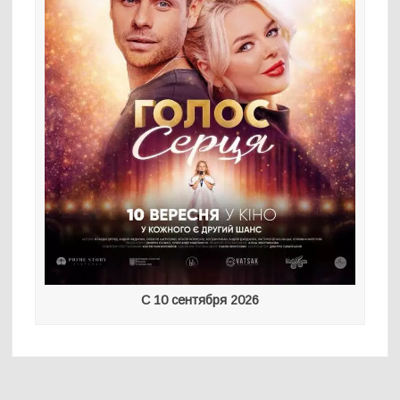
С 10 сентября 2026