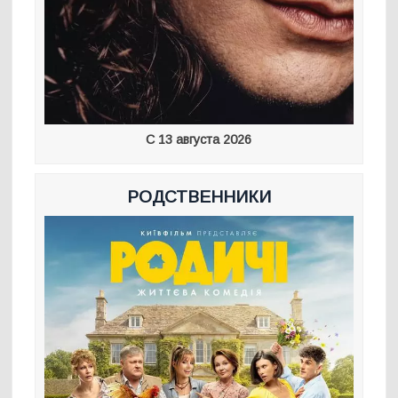
С 13 августа 2026
РОДСТВЕННИКИ