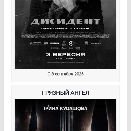
С 3 сентября 2026
ГРЯЗНЫЙ АНГЕЛ