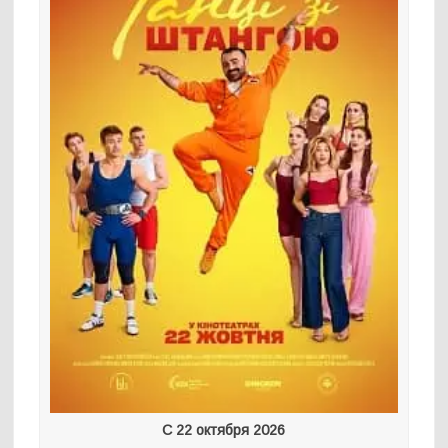
С 22 октября 2026