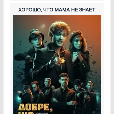
ХОРОШО, ЧТО МАМА НЕ ЗНАЕТ