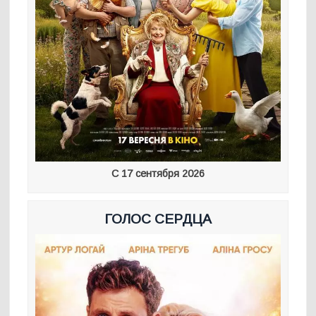
С 17 сентября 2026
ГОЛОС СЕРДЦА