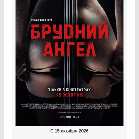
С 15 октября 2026