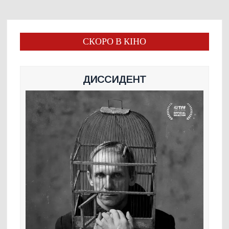
СКОРО В КІНО
ДИССИДЕНТ