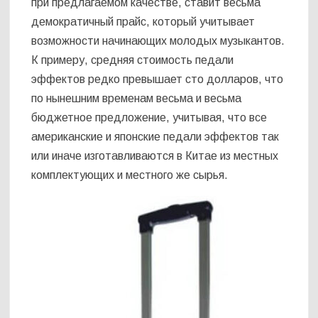
при предлагаемом качестве, ставит весьма
демократичный прайс, который учитывает
возможности начинающих молодых музыкантов.
К примеру, средняя стоимость педали
эффектов редко превышает сто долларов, что
по нынешним временам весьма и весьма
бюджетное предложение, учитывая, что все
американские и японские педали эффектов так
или иначе изготавливаются в Китае из местных
комплектующих и местного же сырья.