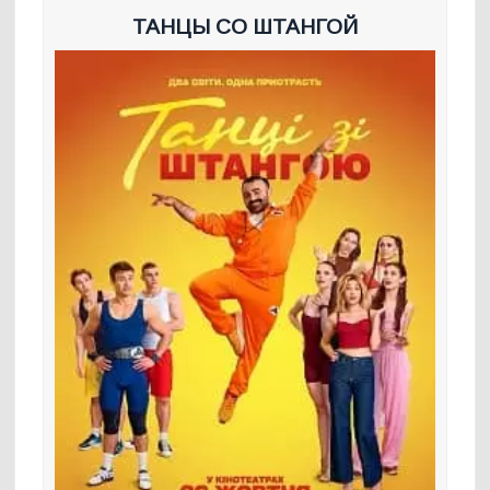
ТАНЦЫ СО ШТАНГОЙ