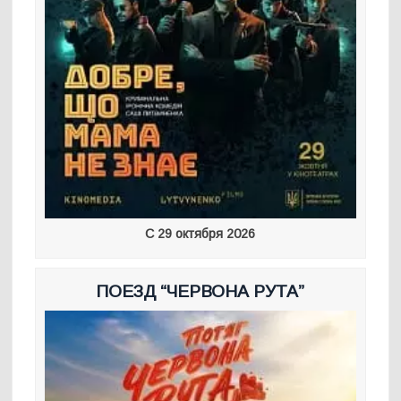
С 29 октября 2026
ПОЕЗД “ЧЕРВОНА РУТА”