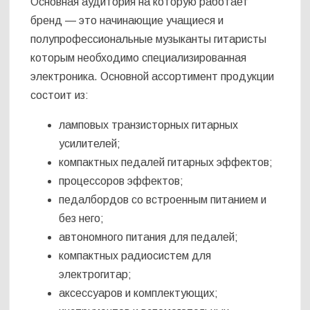
Основная аудитория на которую работает
бренд — это начинающие учащиеся и
полупрофессиональные музыканты гитаристы
которым необходимо специализированная
электроника. Основной ассортимент продукции
состоит из:
ламповых транзисторных гитарных
усилителей;
компактных педалей гитарных эффектов;
процессоров эффектов;
педалбордов со встроенным питанием и
без него;
автономного питания для педалей;
компактных радиосистем для
электрогитар;
аксессуаров и комплектующих;