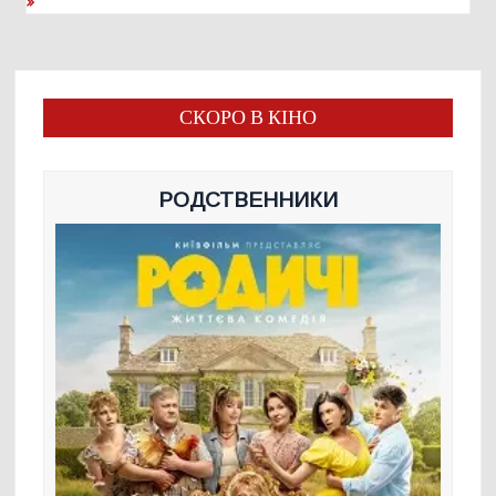
СКОРО В КІНО
РОДСТВЕННИКИ