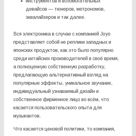
инструментов и вспомогательных
девайсов — тюнеров, метрономов,
эквалайзеров и так далее.
Вся электроника в случае с компанией Joyo
представляет собой не реплики западных и
японских продуктов, как это было популярно
среди китайских производителей в своё время,
а полноценную собственную разработку,
предлагающую альтернативный взгляд на
популярные эффекты, уникальное звучание,
индивидуальный узнаваемый дизайн и
собственное фирменное лицо во всём, что
касается пользовательского опыта для
музыкантов.
Что касается ценовой политики, то компания,