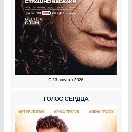
С 13 августа 2026
ГОЛОС СЕРДЦА