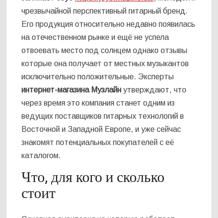
чрезвычайной перспективный гитарный бренд.
Его продукция относительно недавно появилась
на отечественном рынке и ещё не успела
отвоевать место под солнцем однако отзывы
которые она получает от местных музыкантов
исключительно положительные. Эксперты
интернет-магазина Музлайн
утверждают, что
через время это компания станет одним из
ведущих поставщиков гитарных технологий в
Восточной и Западной Европе, и уже сейчас
знакомят потенциальных покупателей с её
каталогом.
Что, для кого и сколько
стоит