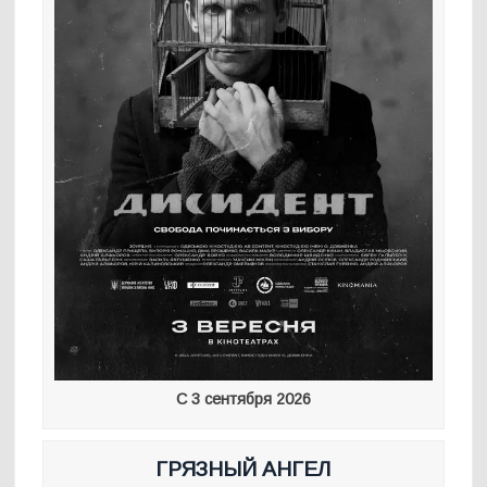
С 3 сентября 2026
ГРЯЗНЫЙ АНГЕЛ