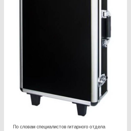
По словам специалистов гитарного отдела