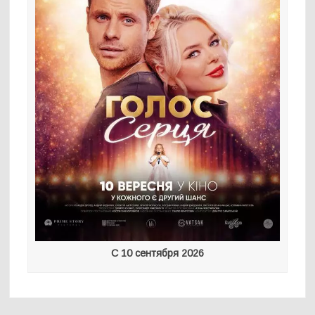
С 10 сентября 2026