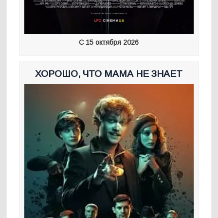
С 15 октября 2026
ХОРОШО, ЧТО МАМА НЕ ЗНАЕТ