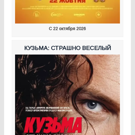
С 22 октября 2026
КУЗЬМА: СТРАШНО ВЕСЕЛЫЙ