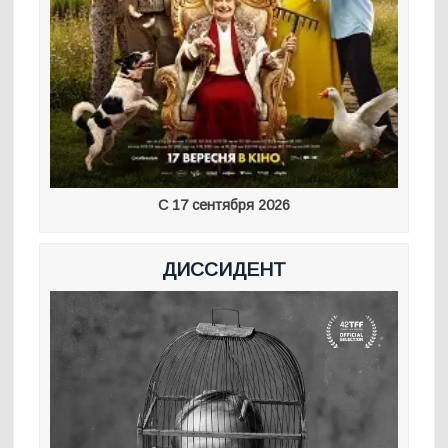
С 17 сентября 2026
ДИССИДЕНТ