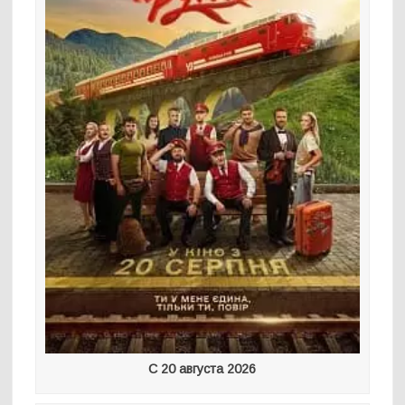
С 20 августа 2026