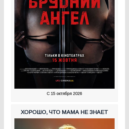
С 15 октября 2026
ХОРОШО, ЧТО МАМА НЕ ЗНАЕТ