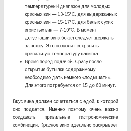
температурный диапазон для молодых
красных вин — 13-15°С, для выдержанных
красных вин — 15-17°С, для белых сухих
игристых вин — 7-10°С. В момент
дегустации вина бокал следует держать
за ножку. Это позволит сохранить
правильную температуру напитка.
Время перед подачей. Сразу после
открытия бутылки содержимому
необходимо дать немного «подышать».
Для этого потребуется от 15 до 60 минут.
Вкус вина должен сочетаться с едой, к которой
оно подается. Именно поэтому очень важно
создавать правильные гастрономические
комбинации. Красное вино идеально раскрывает