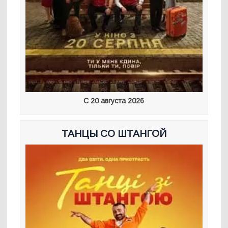
С 20 августа 2026
ТАНЦЫ СО ШТАНГОЙ