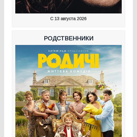
С 13 августа 2026
РОДСТВЕННИКИ