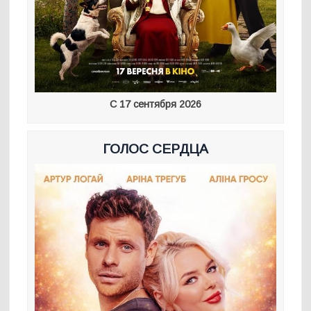
С 17 сентября 2026
ГОЛОС СЕРДЦА