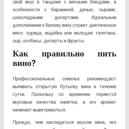
свой вкус в тандеме с мясными блюдами, в
особенности с бараниной, дичью, сырами,
шоколадными десертами. Идеальным
дополнением к белому вину служит диетическое
мясо: курица, индейка или молодая телятина,
сыр, колбасы, десерты и фрукты.
Как правильно пить
вино?
Профессиональные сомелье рекомендуют
выпивать открытую бутылку вина в течение
суток. Поскольку со временем теряются
вкусовые качества напитка, а его аромат
начинает выветриваться.
Прежде, чем насладиться вкусом вина, его