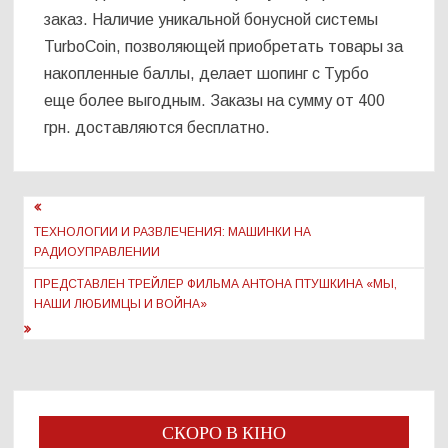
заказ. Наличие уникальной бонусной системы
TurboCoin, позволяющей приобретать товары за
накопленные баллы, делает шопинг с Турбо
еще более выгодным. Заказы на сумму от 400
грн. доставляются бесплатно.
Навигация
по
ТЕХНОЛОГИИ И РАЗВЛЕЧЕНИЯ: МАШИНКИ НА
РАДИОУПРАВЛЕНИИ
записям
ПРЕДСТАВЛЕН ТРЕЙЛЕР ФИЛЬМА АНТОНА ПТУШКИНА «МЫ,
НАШИ ЛЮБИМЦЫ И ВОЙНА»
СКОРО В КІНО