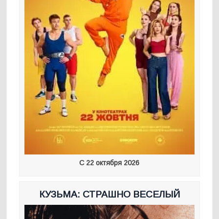
С 22 октября 2026
КУЗЬМА: СТРАШНО ВЕСЕЛЫЙ