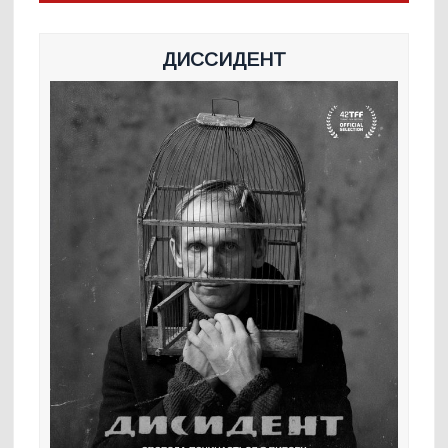
ДИССИДЕНТ