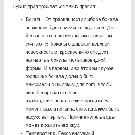
нужно придерживаться таких правил:
Бокалы. От правильности выбора бокала
во многом будет зависеть вкус вина. Для
белых сортов оптимальным вариантом
считаются бокалы с широкой верхней
поверхностью, красное вино следует
наливать в бокалы тюльпановидной
формы. И в первом, и во втором случае
горлышко бокала должно быть
максимально широким для того, чтобы
вино беспрепятственно
взаимодействовало с кислородом. В
момент разлития вина бокал должен быть
насухо вытертым. Наличие капель воды
может исказить его вкус.
Температура. Рекомендуемый