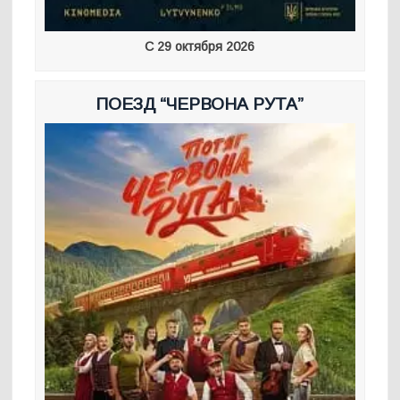
С 29 октября 2026
ПОЕЗД “ЧЕРВОНА РУТА”