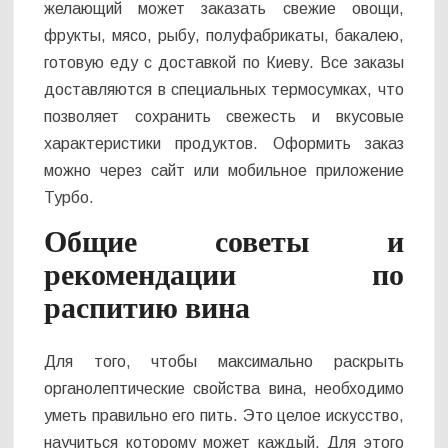
желающий может заказать свежие овощи,
фрукты, мясо, рыбу, полуфабрикаты, бакалею,
готовую еду с доставкой по Киеву. Все заказы
доставляются в специальных термосумках, что
позволяет сохранить свежесть и вкусовые
характеристики продуктов. Оформить заказ
можно через сайт или мобильное приложение
Турбо.
Общие советы и
рекомендации по
распитию вина
Для того, чтобы максимально раскрыть
органолептические свойства вина, необходимо
уметь правильно его пить. Это целое искусство,
научиться которому может каждый. Для этого