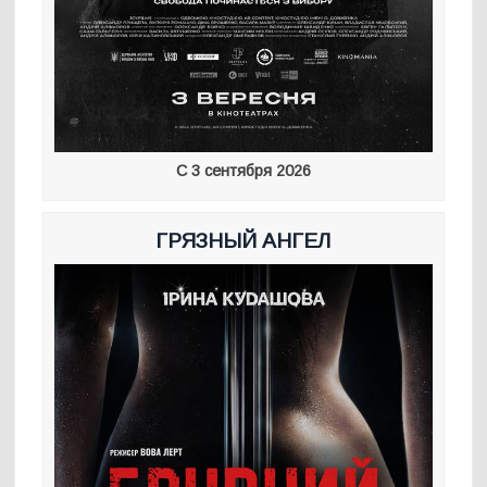
С 3 сентября 2026
ГРЯЗНЫЙ АНГЕЛ