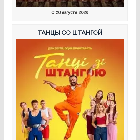
С 20 августа 2026
ТАНЦЫ СО ШТАНГОЙ