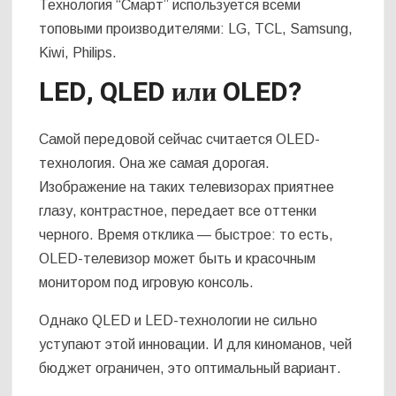
Технология “Смарт” используется всеми
топовыми производителями: LG, TCL, Samsung,
Kiwi, Philips.
LED, QLED или OLED?
Самой передовой сейчас считается OLED-
технология. Она же самая дорогая.
Изображение на таких телевизорах приятнее
глазу, контрастное, передает все оттенки
черного. Время отклика — быстрое: то есть,
OLED-телевизор может быть и красочным
монитором под игровую консоль.
Однако QLED и LED-технологии не сильно
уступают этой инновации. И для киноманов, чей
бюджет ограничен, это оптимальный вариант.