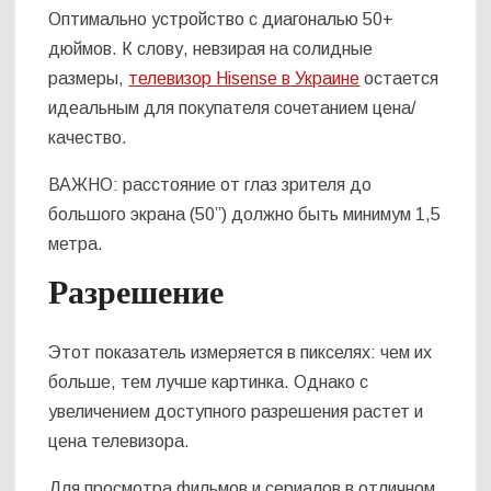
Оптимально устройство с диагональю 50+
дюймов. К слову, невзирая на солидные
размеры,
телевизор Hisense в Украине
остается
идеальным для покупателя сочетанием цена/
качество.
ВАЖНО: расстояние от глаз зрителя до
большого экрана (50”) должно быть минимум 1,5
метра.
Разрешение
Этот показатель измеряется в пикселях: чем их
больше, тем лучше картинка. Однако с
увеличением доступного разрешения растет и
цена телевизора.
Для просмотра фильмов и сериалов в отличном