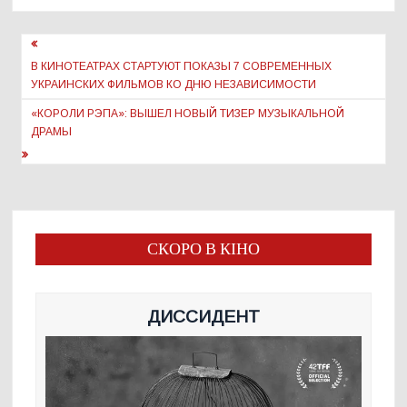
Навигация
по
В КИНОТЕАТРАХ СТАРТУЮТ ПОКАЗЫ 7 СОВРЕМЕННЫХ
УКРАИНСКИХ ФИЛЬМОВ КО ДНЮ НЕЗАВИСИМОСТИ
записям
«КОРОЛИ РЭПА»: ВЫШЕЛ НОВЫЙ ТИЗЕР МУЗЫКАЛЬНОЙ
ДРАМЫ
СКОРО В КІНО
ДИССИДЕНТ