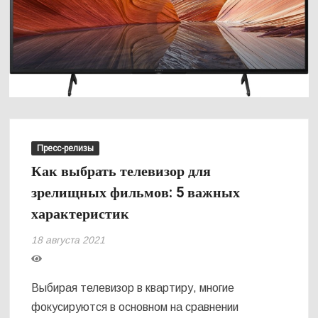
Пресс-релизы
Как выбрать телевизор для
зрелищных фильмов: 5 важных
характеристик
18 августа 2021
Выбирая телевизор в квартиру, многие
фокусируются в основном на сравнении