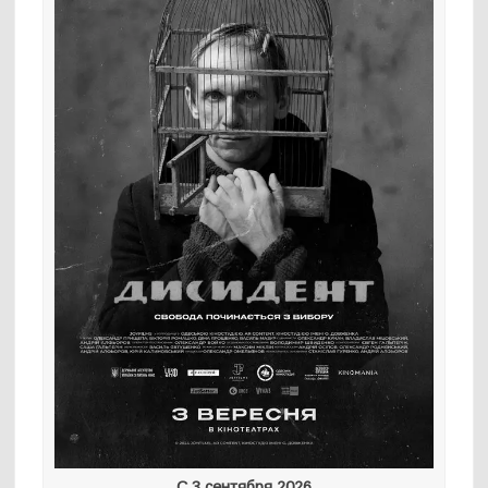
С 3 сентября 2026