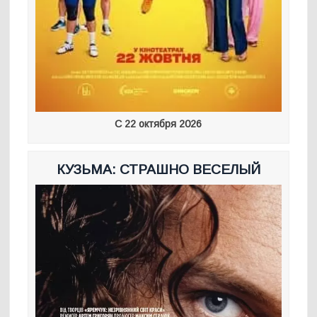
С 22 октября 2026
КУЗЬМА: СТРАШНО ВЕСЕЛЫЙ