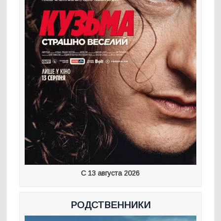
С 13 августа 2026
РОДСТВЕННИКИ