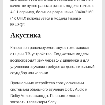
качестве нужно рассматривать модели только с
4К. Например, большое разрешение 3840×2160
(4К UHD) используется в модели Hisense
55U8QF.
Акустика
Качество транслируемого звука тоже зависит
от цены ТВ-устройства. Бюджетные модели
воспроизводят звук через 1-2 динамика и для
улучшения звучания требуются дополнительный
саундбар или колонки.
Премиальные устройства сразу оснащены
системами объемного звучания Dolby Audio и
Dolby Atmos с завода. По ссылке можно
заказать телевизоры Sony