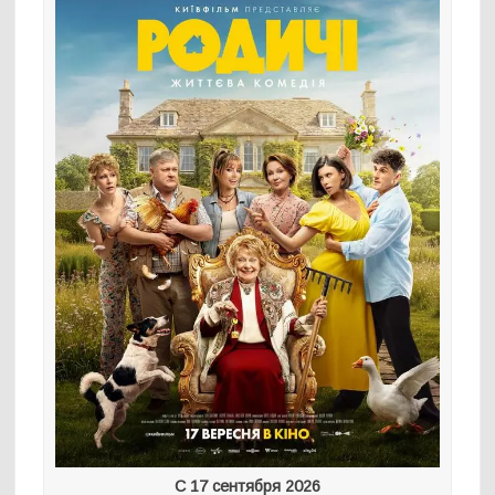
С 17 сентября 2026