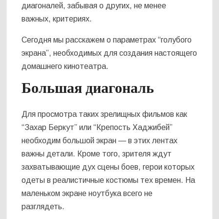
диагоналей, забывая о других, не менее
важных, критериях.
Сегодня мы расскажем о параметрах “голубого
экрана”, необходимых для создания настоящего
домашнего кинотеатра.
Большая диагональ
Для просмотра таких зрелищных фильмов как
“Захар Беркут” или “Крепость Хаджибей”
необходим большой экран — в этих лентах
важны детали. Кроме того, зрителя ждут
захватывающие дух сцены боев, герои которых
одеты в реалистичные костюмы тех времен. На
маленьком экране ноутбука всего не
разглядеть.