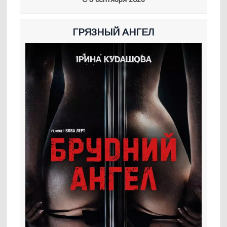
ГРЯЗНЫЙ АНГЕЛ