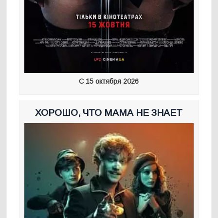
С 15 октября 2026
ХОРОШО, ЧТО МАМА НЕ ЗНАЕТ