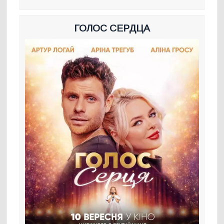
ГОЛОС СЕРДЦА