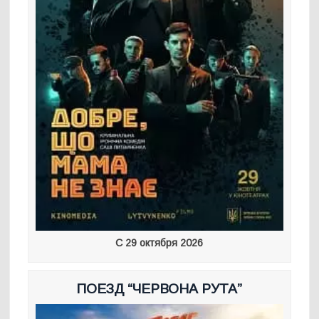
С 29 октября 2026
ПОЕЗД “ЧЕРВОНА РУТА”