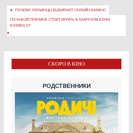
Навигация
ПОЧЕМУ УКРАИНЦЫ ВЫБИРАЮТ ОНЛАЙН-КАЗИНО
по
ПО КАКОЙ ПРИЧИНЕ СТОИТ ИГРАТЬ В АЗАРТНОМ КЛУБЕ
записям
KOSMOLOT
СКОРО В КІНО
РОДСТВЕННИКИ