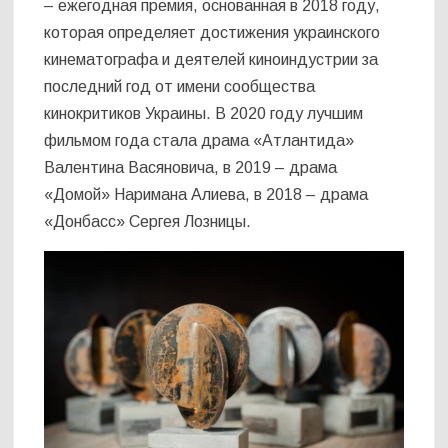
– ежегодная премия, основанная в 2018 году,
которая определяет достижения украинского
кинематографа и деятелей киноиндустрии за
последний год от имени сообщества
кинокритиков Украины. В 2020 году лучшим
фильмом года стала драма «Атлантида»
Валентина Васяновича, в 2019 – драма
«Домой» Наримана Алиева, в 2018 – драма
«Донбасс» Сергея Лозницы.