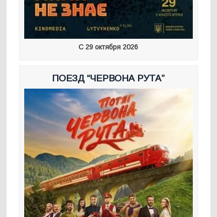
С 29 октября 2026
ПОЕЗД “ЧЕРВОНА РУТА”