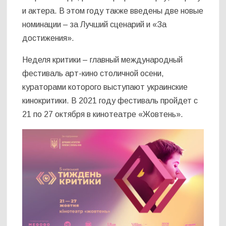
и актера. В этом году также введены две новые
номинации – за Лучший сценарий и «За
достижения».
Неделя критики – главный международный
фестиваль арт-кино столичной осени,
кураторами которого выступают украинские
кинокритики. В 2021 году фестиваль пройдет с
21 по 27 октября в кинотеатре «Жовтень».