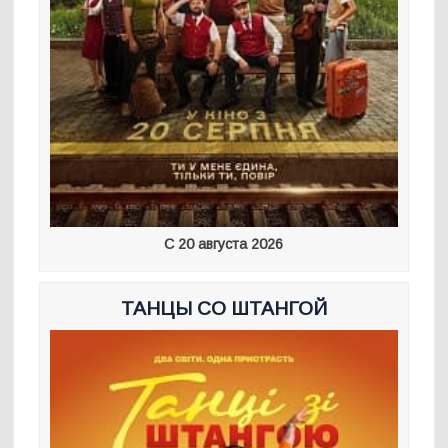
С 20 августа 2026
ТАНЦЫ СО ШТАНГОЙ