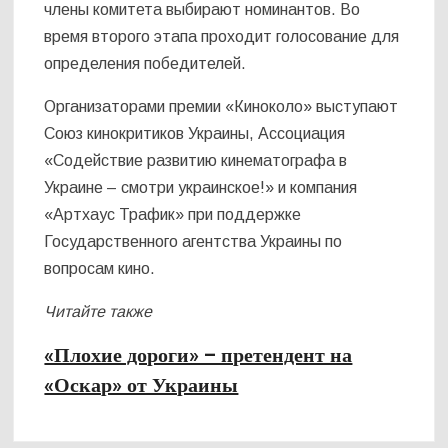
члены комитета выбирают номинантов. Во
время второго этапа проходит голосование для
определения победителей.
Организаторами премии «Киноколо» выступают
Союз кинокритиков Украины, Ассоциация
«Содействие развитию кинематографа в
Украине – смотри украинское!» и компания
«Артхаус Трафик» при поддержке
Государственного агентства Украины по
вопросам кино.
Читайте также
«Плохие дороги» – претендент на
«Оскар» от Украины