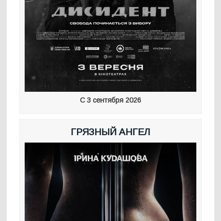
С 3 сентября 2026
ГРЯЗНЫЙ АНГЕЛ