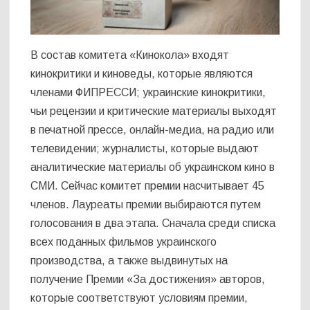
В состав комитета «Кинокола» входят
кинокритики и киноведы, которые являются
членами ФИПРЕССИ; украинские кинокритики,
чьи рецензии и критические материалы выходят
в печатной прессе, онлайн-медиа, на радио или
телевидении; журналисты, которые выдают
аналитические материалы об украинском кино в
СМИ. Сейчас комитет премии насчитывает 45
членов. Лауреаты премии выбираются путем
голосования в два этапа. Сначала среди списка
всех поданных фильмов украинского
производства, а также выдвинутых на
получение Премии «За достижения» авторов,
которые соответствуют условиям премии,