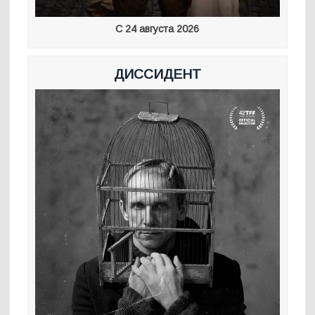
С 24 августа 2026
ДИССИДЕНТ