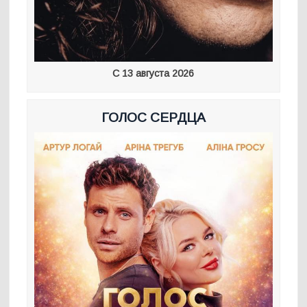
С 13 августа 2026
ГОЛОС СЕРДЦА