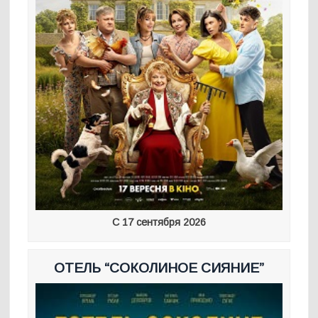
С 17 сентября 2026
ОТЕЛЬ “СОКОЛИНОЕ СИЯНИЕ”