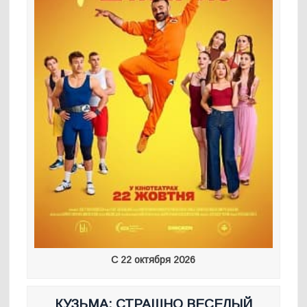
С 22 октября 2026
КУЗЬМА: СТРАШНО ВЕСЕЛЫЙ