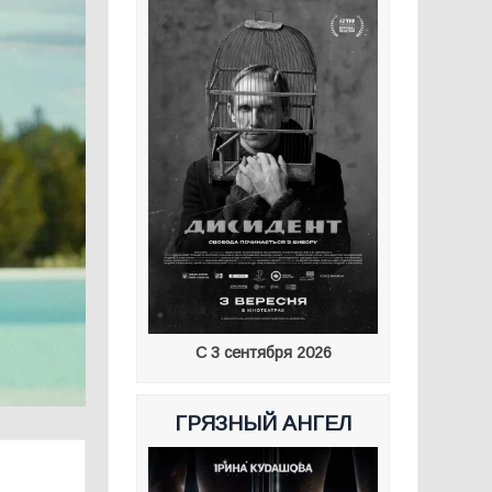
С 3 сентября 2026
ГРЯЗНЫЙ АНГЕЛ