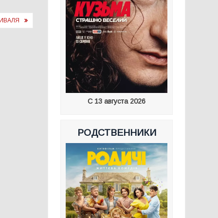
ТИВАЛЯ
С 13 августа 2026
РОДСТВЕННИКИ