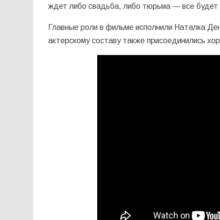
ждет либо свадьба, либо тюрьма — все будет 
Главные роли в фильме исполнили Наталка Ден
актерскому составу также присоединились хор