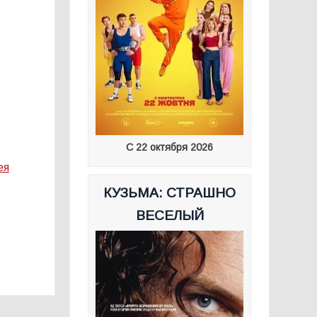
С 22 октября 2026
ея
КУЗЬМА: СТРАШНО
ВЕСЕЛЫЙ