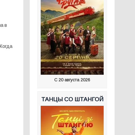
а в
«Когда
С 20 августа 2026
ТАНЦЫ СО ШТАНГОЙ