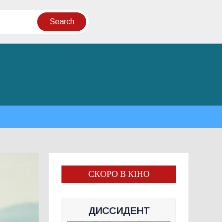
СКОРО В КІНО
ДИССИДЕНТ