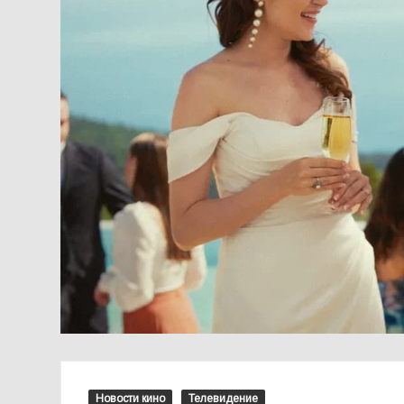
Новости кино
Телевидение