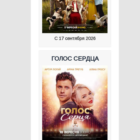
С 17 сентября 2026
ГОЛОС СЕРДЦА