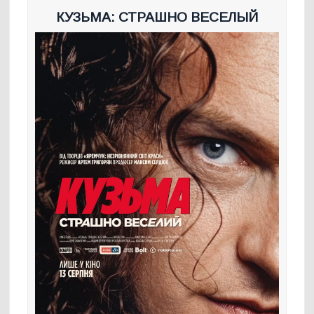
КУЗЬМА: СТРАШНО ВЕСЕЛЫЙ