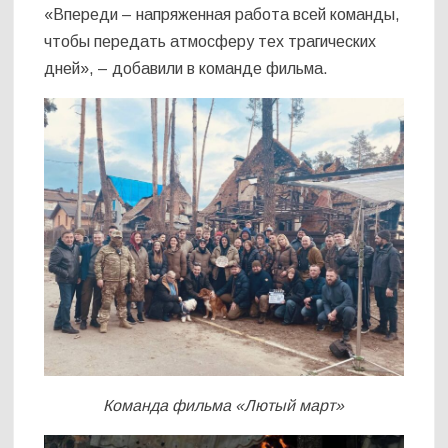
«Впереди – напряженная работа всей команды,
чтобы передать атмосферу тех трагических
дней», – добавили в команде фильма.
Команда фильма «Лютый март»