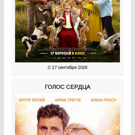
С 17 сентября 2026
ГОЛОС СЕРДЦА