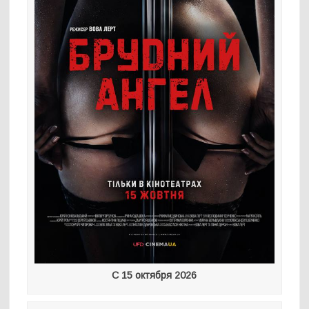
С 15 октября 2026