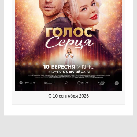
С 10 сентября 2026