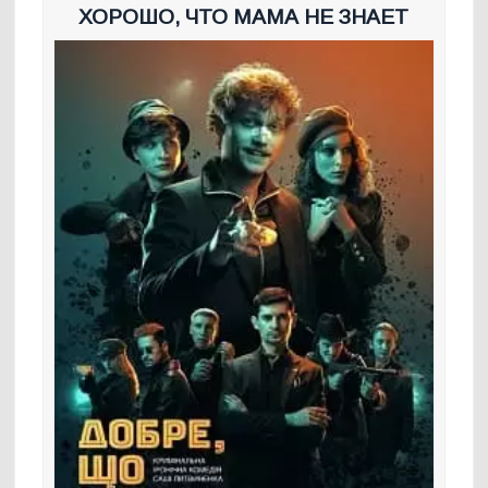
ХОРОШО, ЧТО МАМА НЕ ЗНАЕТ