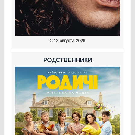
С 13 августа 2026
РОДСТВЕННИКИ