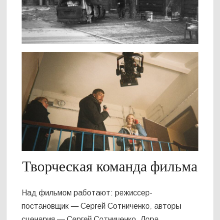
Творческая команда фильма
Над фильмом работают: режиссер-
постановщик — Сергей Сотниченко, авторы
сценария — Сергей Сотниченко, Лора