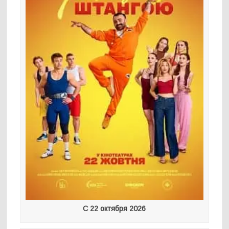
С 22 октября 2026