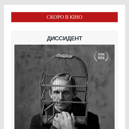
СКОРО В КІНО
ДИССИДЕНТ