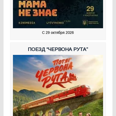
С 29 октября 2026
ПОЕЗД “ЧЕРВОНА РУТА”