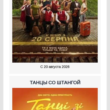
С 20 августа 2026
ТАНЦЫ СО ШТАНГОЙ