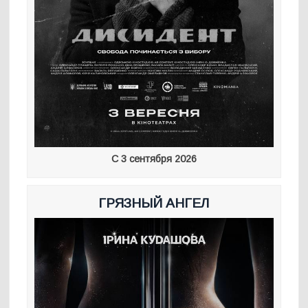
С 3 сентября 2026
ГРЯЗНЫЙ АНГЕЛ