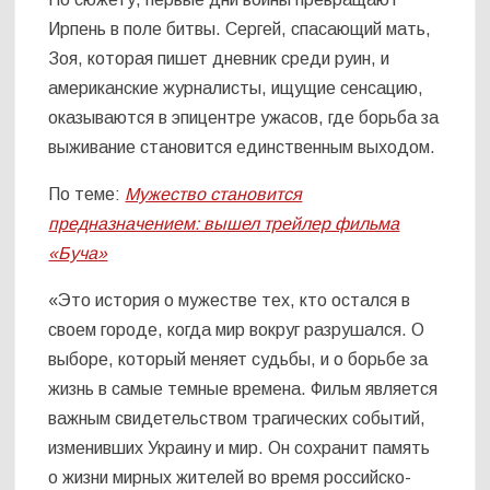
Ирпень в поле битвы. Сергей, спасающий мать,
Зоя, которая пишет дневник среди руин, и
американские журналисты, ищущие сенсацию,
оказываются в эпицентре ужасов, где борьба за
выживание становится единственным выходом.
По теме:
Мужество становится
предназначением: вышел трейлер фильма
«Буча»
«Это история о мужестве тех, кто остался в
своем городе, когда мир вокруг разрушался. О
выборе, который меняет судьбы, и о борьбе за
жизнь в самые темные времена. Фильм является
важным свидетельством трагических событий,
изменивших Украину и мир. Он сохранит память
о жизни мирных жителей во время российско-