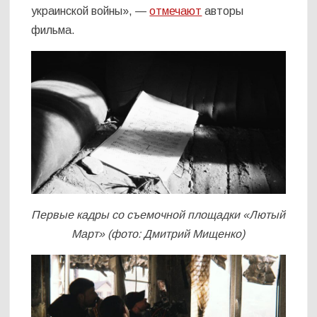
украинской войны», —
отмечают
авторы
фильма.
Первые кадры со съемочной площадки «Лютый
Март» (фото: Дмитрий Мищенко)