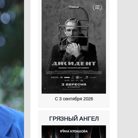
С 3 сентября 2026
ГРЯЗНЫЙ АНГЕЛ