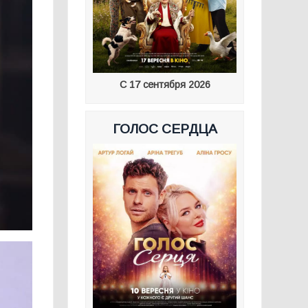
С 17 сентября 2026
ГОЛОС СЕРДЦА