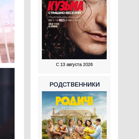
С 13 августа 2026
РОДСТВЕННИКИ