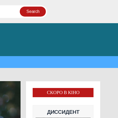
СКОРО В КІНО
ДИССИДЕНТ