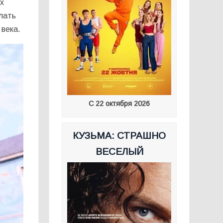
х
лать
 века.
С 22 октября 2026
КУЗЬМА: СТРАШНО
ВЕСЕЛЫЙ