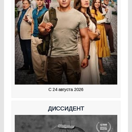
С 24 августа 2026
ДИССИДЕНТ