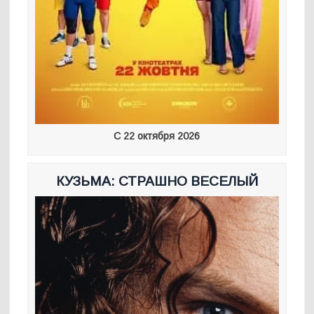
С 22 октября 2026
КУЗЬМА: СТРАШНО ВЕСЕЛЫЙ