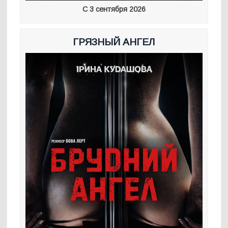
С 3 сентября 2026
ГРЯЗНЫЙ АНГЕЛ