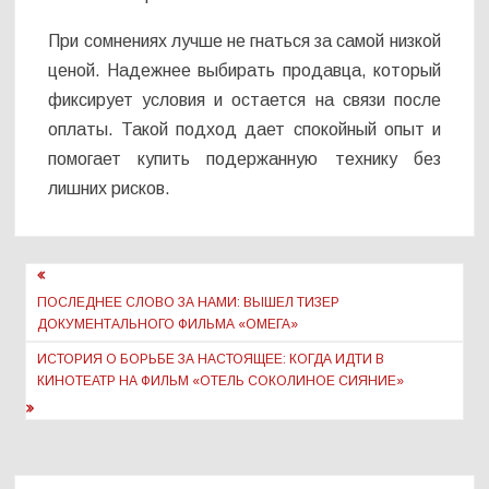
При сомнениях лучше не гнаться за самой низкой
ценой. Надежнее выбирать продавца, который
фиксирует условия и остается на связи после
оплаты. Такой подход дает спокойный опыт и
помогает купить подержанную технику без
лишних рисков.
Навигация
по
ПОСЛЕДНЕЕ СЛОВО ЗА НАМИ: ВЫШЕЛ ТИЗЕР
ДОКУМЕНТАЛЬНОГО ФИЛЬМА «ОМЕГА»
записям
ИСТОРИЯ О БОРЬБЕ ЗА НАСТОЯЩЕЕ: КОГДА ИДТИ В
КИНОТЕАТР НА ФИЛЬМ «ОТЕЛЬ СОКОЛИНОЕ СИЯНИЕ»