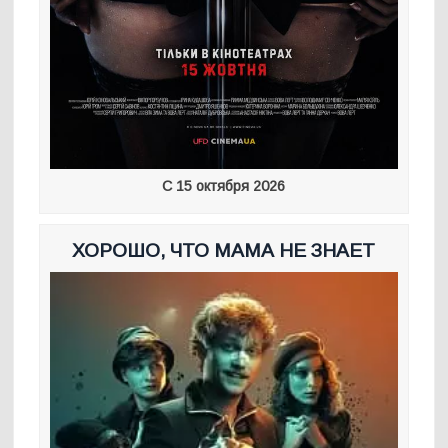
С 15 октября 2026
ХОРОШО, ЧТО МАМА НЕ ЗНАЕТ