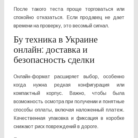
После такого теста проще торговаться или
спокойно отказаться. Если продавец не дает
времени на проверку, это весомый сигнал.
Бу техника в Украине
онлайн: доставка и
безопасность сделки
Онлайн-формат расширяет выбор, особенно
когда нужна редкая конфигурация или
компактный корпус. Важно, чтобы была
возможность осмотра при получении и понятные
способы оплаты, включая наложенный платеж.
Качественная упаковка и фиксация в коробке
снижают риск повреждений в дороге.