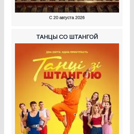
С 20 августа 2026
ТАНЦЫ СО ШТАНГОЙ