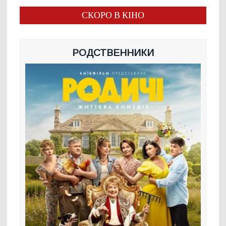
СКОРО В КІНО
РОДСТВЕННИКИ