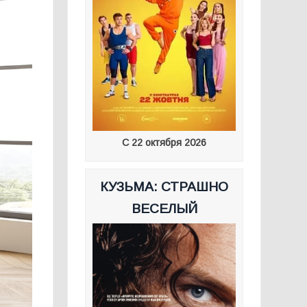
С 22 октября 2026
КУЗЬМА: СТРАШНО
ВЕСЕЛЫЙ