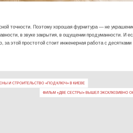
ной точности. Поэтому хорошая фурнитура — не украшение
лавности, в звуке закрытия, в ощущении продуманности. И ес
о, за этой простотой стоит инженерная работа с десятками
ЦЕНЫ И СТРОИТЕЛЬСТВО «ПОД КЛЮЧ» В КИЕВЕ
ФИЛЬМ «ДВЕ СЕСТРЫ» ВЫШЕЛ ЭКСКЛЮЗИВНО 