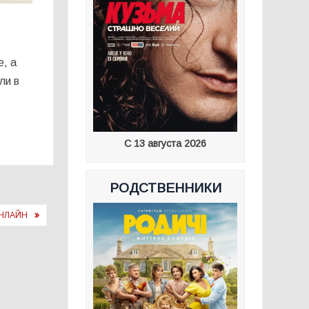
, а
ли в
С 13 августа 2026
РОДСТВЕННИКИ
ОНЛАЙН