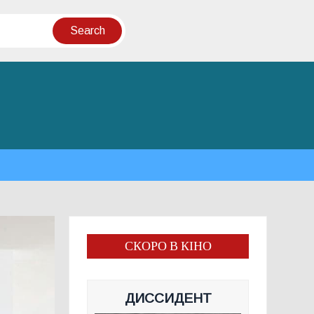
СКОРО В КІНО
ДИССИДЕНТ