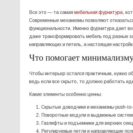
Все это — та самая
мебельная фурнитура
, ко
Современные механизмы позволяют отказаться
функциональности. Именно фурнитура дает во
даже трансформировать мебель под разные за
направляющих и петель, а настоящая настрой
Что помогает минимализму
Чтобы интерьер остался практичным, нужно об
ведь если все скрыто, то должно работать ид
Какие элементы особенно ценны:
Скрытые доводчики и механизмы push-to-
Поворотные модули и выдвижные системы
Газлифты и подъемники для верхних секц
Регулируемые петли и направляющие пол