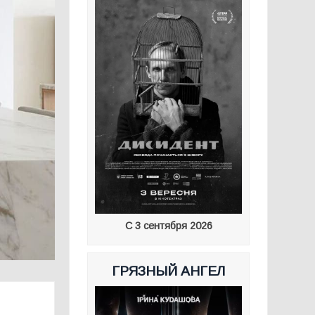
С 3 сентября 2026
ГРЯЗНЫЙ АНГЕЛ