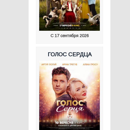
С 17 сентября 2026
ГОЛОС СЕРДЦА