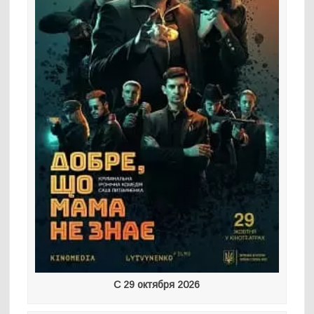
С 29 октября 2026