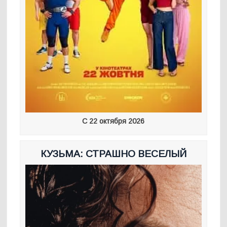
С 22 октября 2026
КУЗЬМА: СТРАШНО ВЕСЕЛЫЙ