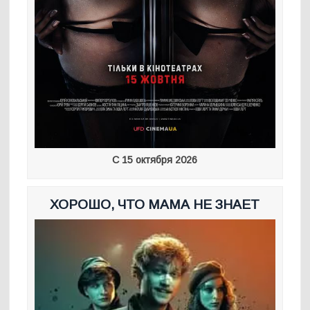
С 15 октября 2026
ХОРОШО, ЧТО МАМА НЕ ЗНАЕТ