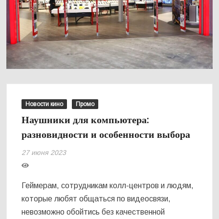
Новости кино
Промо
Наушники для компьютера:
разновидности и особенности выбора
27 июня 2023
Геймерам, сотрудникам колл-центров и людям,
которые любят общаться по видеосвязи,
невозможно обойтись без качественной