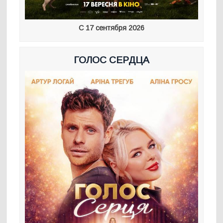
С 17 сентября 2026
ГОЛОС СЕРДЦА