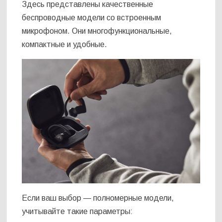
Здесь представлены качественные
беспроводные модели со встроенным
микрофоном. Они многофункциональные,
компактные и удобные.
Если ваш выбор — полномерные модели,
учитывайте такие параметры: