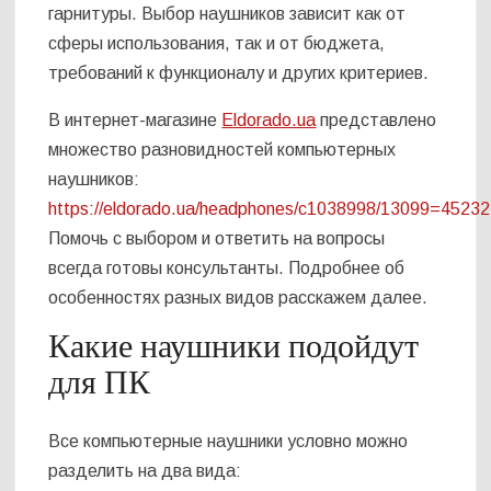
гарнитуры. Выбор наушников зависит как от
сферы использования, так и от бюджета,
требований к функционалу и других критериев.
В интернет-магазине
Eldorado.ua
представлено
множество разновидностей компьютерных
наушников:
https://eldorado.ua/headphones/c1038998/13099=45232
Помочь с выбором и ответить на вопросы
всегда готовы консультанты. Подробнее об
особенностях разных видов расскажем далее.
Какие наушники подойдут
для ПК
Все компьютерные наушники условно можно
разделить на два вида: