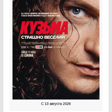
С 13 августа 2026