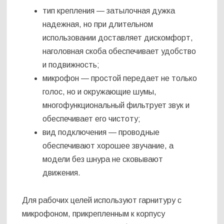
тип крепления — затылочная дужка
надежная, но при длительном
использовании доставляет дискомфорт,
наголовная скоба обеспечивает удобство
и подвижность;
микрофон — простой передает не только
голос, но и окружающие шумы,
многофункциональный фильтрует звук и
обеспечивает его чистоту;
вид подключения — проводные
обеспечивают хорошее звучание, а
модели без шнура не сковывают
движения.
Для рабочих целей используют гарнитуру с
микрофоном, прикрепленным к корпусу