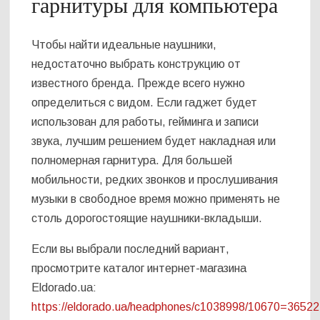
гарнитуры для компьютера
Чтобы найти идеальные наушники,
недостаточно выбрать конструкцию от
известного бренда. Прежде всего нужно
определиться с видом. Если гаджет будет
использован для работы, гейминга и записи
звука, лучшим решением будет накладная или
полномерная гарнитура. Для большей
мобильности, редких звонков и прослушивания
музыки в свободное время можно применять не
столь дорогостоящие наушники-вкладыши.
Если вы выбрали последний вариант,
просмотрите каталог интернет-магазина
Eldorado.ua:
https://eldorado.ua/headphones/c1038998/10670=36522