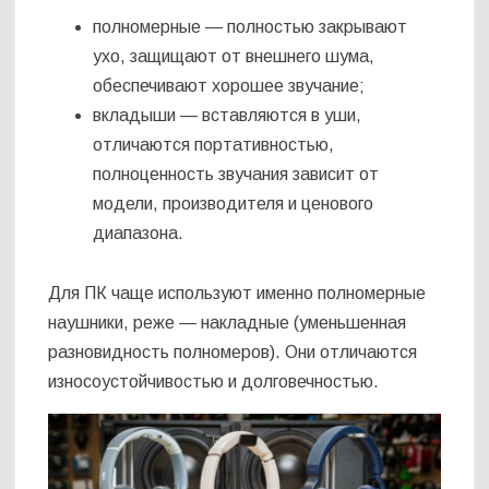
полномерные — полностью закрывают
ухо, защищают от внешнего шума,
обеспечивают хорошее звучание;
вкладыши — вставляются в уши,
отличаются портативностью,
полноценность звучания зависит от
модели, производителя и ценового
диапазона.
Для ПК чаще используют именно полномерные
наушники, реже — накладные (уменьшенная
разновидность полномеров). Они отличаются
износоустойчивостью и долговечностью.