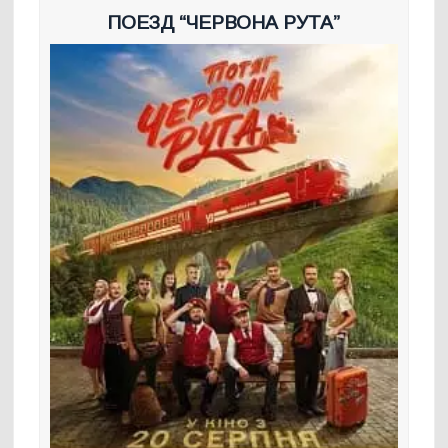
ПОЕЗД “ЧЕРВОНА РУТА”