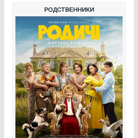
РОДСТВЕННИКИ