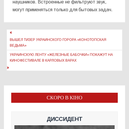
наушников. Встроенные не фильтруют звук,
могут применяться только для бытовых задач.
Навигация
по
ВЫШЕЛ ТИЗЕР УКРАИНСКОГО ГОРОРА «КОНОТОПСКАЯ
ВЕДЬМА»
записям
УКРАИНСКУЮ ЛЕНТУ «ЖЕЛЕЗНЫЕ БАБОЧКИ» ПОКАЖУТ НА
КИНОФЕСТИВАЛЕ В КАРЛОВЫХ ВАРАХ
СКОРО В КІНО
ДИССИДЕНТ