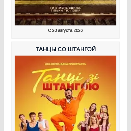
С 20 августа 2026
ТАНЦЫ СО ШТАНГОЙ