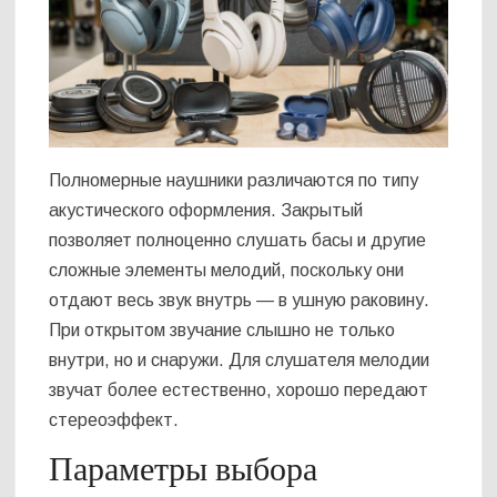
Полномерные наушники различаются по типу
акустического оформления. Закрытый
позволяет полноценно слушать басы и другие
сложные элементы мелодий, поскольку они
отдают весь звук внутрь — в ушную раковину.
При открытом звучание слышно не только
внутри, но и снаружи. Для слушателя мелодии
звучат более естественно, хорошо передают
стереоэффект.
Параметры выбора