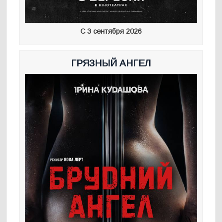
С 3 сентября 2026
ГРЯЗНЫЙ АНГЕЛ