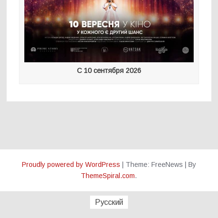
С 10 сентября 2026
Proudly powered by WordPress
|
Theme: FreeNews
|
By
ThemeSpiral.com
.
Русский